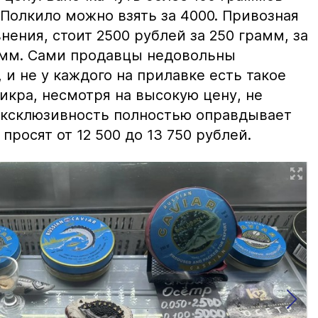
 Полкило можно взять за 4000. Привозная
нения, стоит 2500 рублей за 250 грамм, за
амм. Сами продавцы недовольны
и не у каждого на прилавке есть такое
 икра, несмотря на высокую цену, не
 эксклюзивность полностью оправдывает
просят от 12 500 до 13 750 рублей.