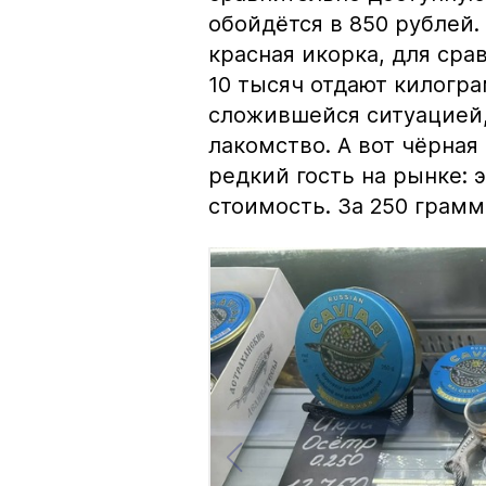
обойдётся в 850 рублей.
красная икорка, для срав
10 тысяч отдают килогр
сложившейся ситуацией, 
лакомство. А вот чёрная
редкий гость на рынке:
стоимость. За 250 грамм 