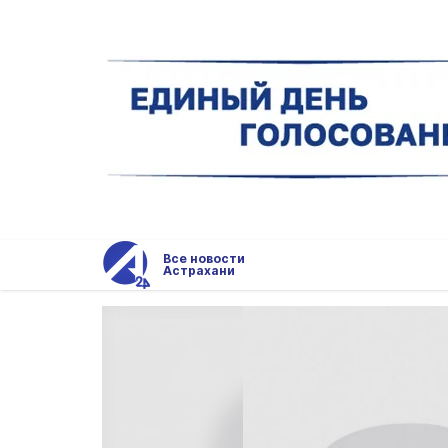
Все новости
Астрахани