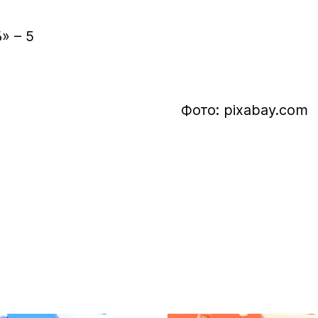
» – 5
Фото: pixabay.com