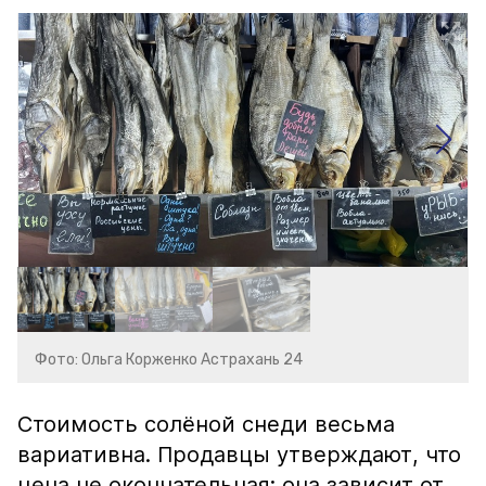
Фото: Ольга Корженко Астрахань 24
Стоимость солёной снеди весьма
вариативна. Продавцы утверждают, что
цена не окончательная: она зависит от