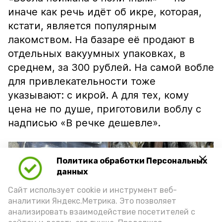
иначе как речь идёт об икре, которая,
кстати, является популярным
лакомством. На базаре её продают в
отдельных вакуумных упаковках, в
среднем, за 300 рублей. На самой вобле
для привлекательности тоже
указывают: с икрой. А для тех, кому
цена не по душе, приготовили воблу с
надписью «В речке дешевле».
Политика обработки Персональных
данных
Сайт использует cookie и инструмент веб-
аналитики Яндекс.Метрика. Это позволяет
анализировать взаимодействие посетителей с