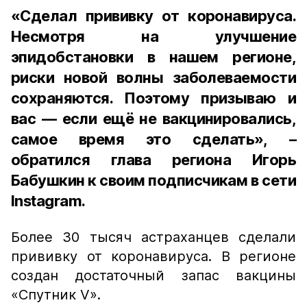
«Сделал прививку от коронавируса.
Несмотря на улучшение
эпидобстановки в нашем регионе,
риски новой волны заболеваемости
сохраняются. Поэтому призываю и
вас — если ещё не вакцинировались,
самое время это сделать», –
обратился глава региона Игорь
Бабушкин к своим подписчикам в сети
Instagram.
Более 30 тысяч астраханцев сделали
прививку от коронавируса. В регионе
создан достаточный запас вакцины
«Спутник V».