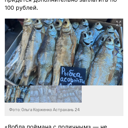
100 рублей.
Фото: Ольга Корженко Астрахань 24
«Вобла поймана с поличным» — не