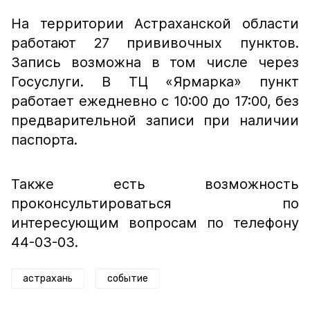
На территории Астраханской области
работают 27 прививочных пунктов.
Запись возможна в том числе через
Госуслуги. В ТЦ «Ярмарка» пункт
работает ежедневно с 10:00 до 17:00, без
предварительной записи при наличии
паспорта.
Также есть возможность
проконсультироваться по
интересующим вопросам по телефону
44-03-03.
астрахань
событие