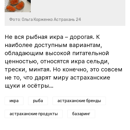
Фото: Ольга Корженко Астрахань 24
Не вся рыбная икра – дорогая. К
наиболее доступным вариантам,
обладающим высокой питательной
ценностью, относятся икра сельди,
трески, минтая. Но конечно, это совсем
не то, что дарят миру астраханские
щуки и осётры...
икра
рыба
астраханские бренды
астраханские продукты
базаринг