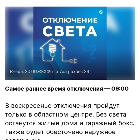
Вчера, 20:00
ЖКХ
Фото:
Астрахань 24
Самое раннее время отключения — 09:00
В воскресенье отключения пройдут
только в областном центре. Без света
останутся жилые дома и гаражный бокс.
Также будет обесточено наружное