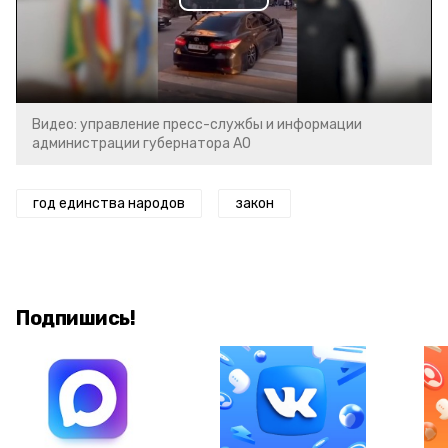
Play
Video
Видео: управление пресс-службы и информации
администрации губернатора АО
год единства народов
закон
Подпишись!