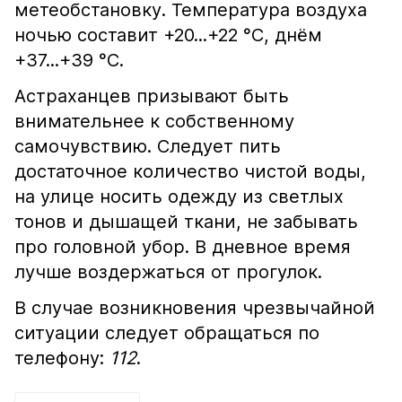
метеобстановку. Температура воздуха
ночью составит +20...+22 °С, днём
+37...+39 °С.
Астраханцев призывают быть
внимательнее к собственному
самочувствию. Следует пить
достаточное количество чистой воды,
на улице носить одежду из светлых
тонов и дышащей ткани, не забывать
про головной убор. В дневное время
лучше воздержаться от прогулок.
В случае возникновения чрезвычайной
ситуации следует обращаться по
телефону:
112
.