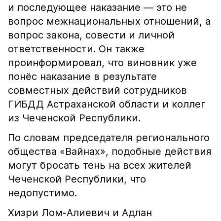
и последующее наказание — это не
вопрос межнациональных отношений, а
вопрос закона, совести и личной
ответственности. Он также
проинформировал, что виновник уже
понёс наказание в результате
совместных действий сотрудников
ГИБДД Астраханской области и коллег
из Чеченской Республики.
По словам председателя регионального
общества «Вайнах», подобные действия
могут бросать тень на всех жителей
Чеченской Республики, что
недопустимо.
Хизри Лом-Алиевич и Адлан