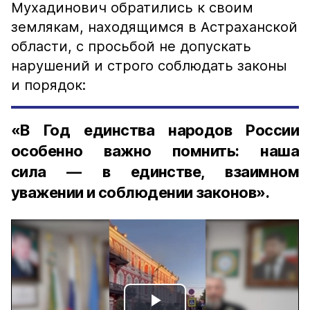
Мухадинович обратились к своим
землякам, находящимся в Астраханской
области, с просьбой не допускать
нарушений и строго соблюдать законы
и порядок:
«В Год единства народов России
особенно важно помнить: наша
сила — в единстве, взаимном
уважении и соблюдении законов».