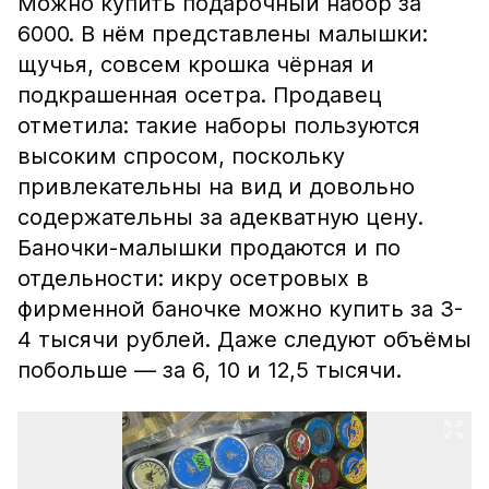
Можно купить подарочный набор за
6000. В нём представлены малышки:
щучья, совсем крошка чёрная и
подкрашенная осетра. Продавец
отметила: такие наборы пользуются
высоким спросом, поскольку
привлекательны на вид и довольно
содержательны за адекватную цену.
Баночки-малышки продаются и по
отдельности: икру осетровых в
фирменной баночке можно купить за 3-
4 тысячи рублей. Даже следуют объёмы
побольше — за 6, 10 и 12,5 тысячи.