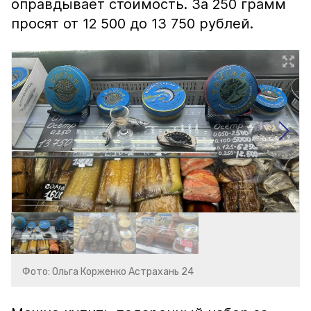
оправдывает стоимость. За 250 грамм
просят от 12 500 до 13 750 рублей.
Фото: Ольга Корженко Астрахань 24