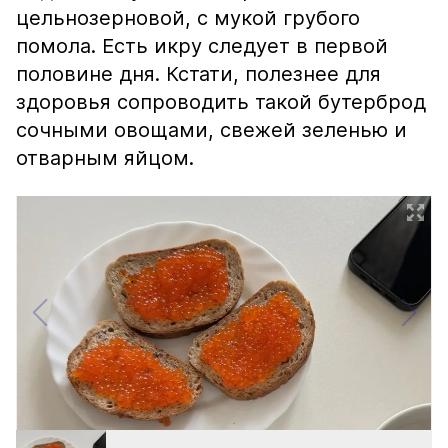
цельнозерновой, с мукой грубого
помола. Есть икру следует в первой
половине дня. Кстати, полезнее для
здоровья сопроводить такой бутерброд
сочными овощами, свежей зеленью и
отварным яйцом.