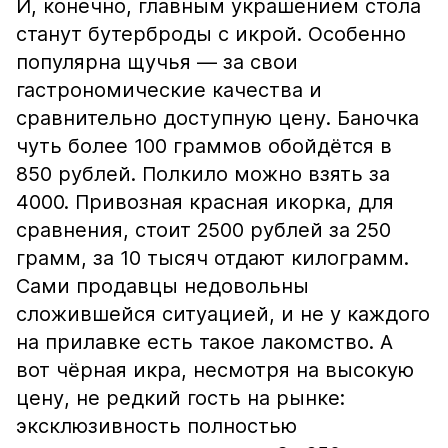
И, конечно, главным украшением стола
станут бутерброды с икрой. Особенно
популярна щучья — за свои
гастрономические качества и
сравнительно доступную цену. Баночка
чуть более 100 граммов обойдётся в
850 рублей. Полкило можно взять за
4000. Привозная красная икорка, для
сравнения, стоит 2500 рублей за 250
грамм, за 10 тысяч отдают килограмм.
Сами продавцы недовольны
сложившейся ситуацией, и не у каждого
на прилавке есть такое лакомство. А
вот чёрная икра, несмотря на высокую
цену, не редкий гость на рынке:
эксклюзивность полностью