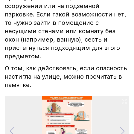
сооружении или на подземной
парковке. Если такой возможности нет,
то нужно зайти в помещение с
несущими стенами или комнату без
окон (например, ванную), сесть и
пристегнуться подходящим для этого
предметом.
О том, как действовать, если опасность
настигла на улице, можно прочитать в
памятке.