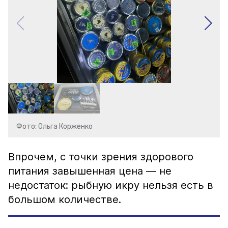
Фото: Ольга Корженко
Впрочем, с точки зрения здорового
питания завышенная цена — не
недостаток: рыбную икру нельзя есть в
большом количестве.