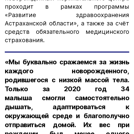
проходит в рамках программы
«Развитие здравоохранения
Астраханской области», а также за счёт
средств обязательного медицинского
страхования.
«Мы буквально сражаемся за жизнь
каждого новорожденного,
родившегося с низкой массой тела.
Только за 2020 год 34
малыша смогли самостоятельно
дышать, адаптироваться к
окружающей среде и благополучно
отправиться домой. Их вес при
рождении был менее одного