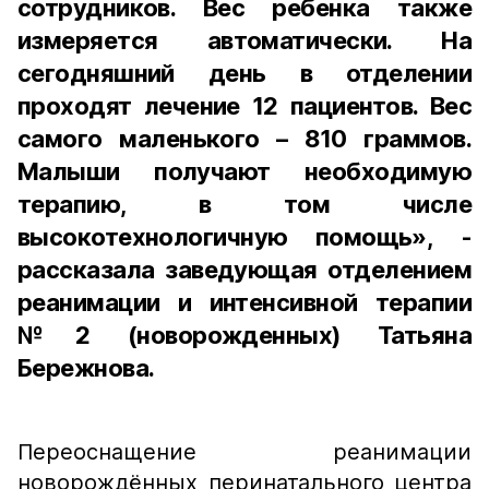
сотрудников. Вес ребенка также
измеряется автоматически. На
сегодняшний день в отделении
проходят лечение 12 пациентов. Вес
самого маленького – 810 граммов.
Малыши получают необходимую
терапию, в том числе
высокотехнологичную помощь», -
рассказала заведующая отделением
реанимации и интенсивной терапии
№2 (новорожденных) Татьяна
Бережнова.
Переоснащение реанимации
новорождённых перинатального центра