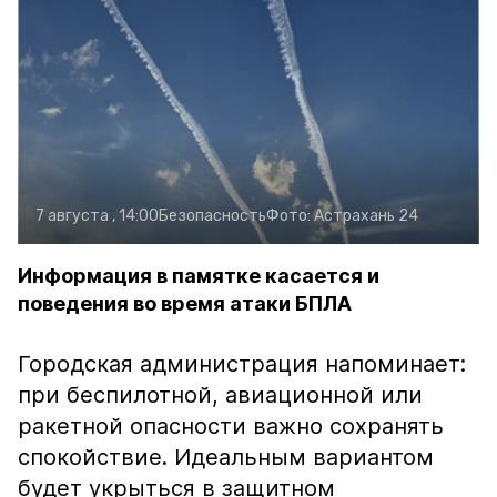
7 августа , 14:00
Безопасность
Фото:
Астрахань 24
Информация в памятке касается и
поведения во время атаки БПЛА
Городская администрация напоминает:
при беспилотной, авиационной или
ракетной опасности важно сохранять
спокойствие. Идеальным вариантом
будет укрыться в защитном