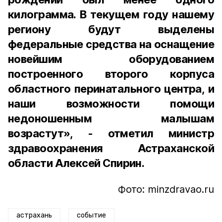
килограмма. В текущем году нашему
региону будут выделены
федеральные средства на оснащение
новейшим оборудованием
построенного второго корпуса
областного перинатального центра, и
наши возможности помощи
недоношенным малышам
возрастут», - отметил министр
здравоохранения Астраханской
области Алексей Спирин.
Фото: minzdravao.ru
астрахань
событие