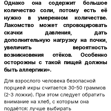
Однако она содержит большое
количество соли, потому есть её
нужно в умеренном количестве.
Лакомство может спровоцировать
скачки давления, дать
дополнительную нагрузку на почки,
увеличить вероятность
возникновения отёков. Особенно
осторожны с такой пищей должны
быть аллергики».
Для взрослого человека безопасной
порцией икры считается 30-50 граммов
(2-3 ложки). При этом следует обратить
внимание на хлеб, с которым она
подаётся: лучше выбирать