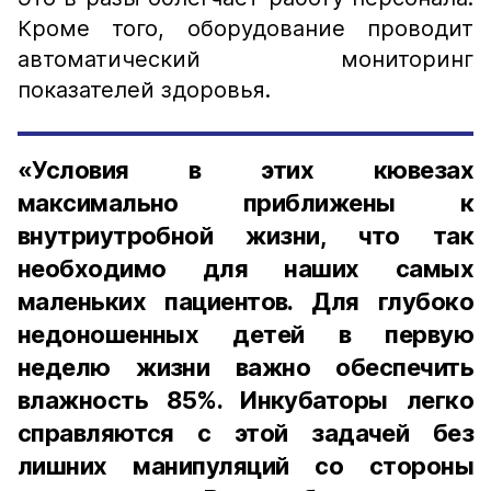
Кроме того, оборудование проводит
автоматический мониторинг
показателей здоровья.
«Условия в этих кювезах
максимально приближены к
внутриутробной жизни, что так
необходимо для наших самых
маленьких пациентов. Для глубоко
недоношенных детей в первую
неделю жизни важно обеспечить
влажность 85%. Инкубаторы легко
справляются с этой задачей без
лишних манипуляций со стороны