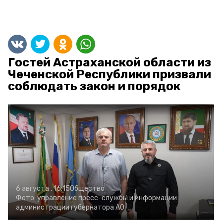
Гостей Астраханской области из
Чеченской Республики призвали
соблюдать закон и порядок
6 августа , 16:15
Общество
Фото:
управление пресс-службы и информации
администрации губернатора АО