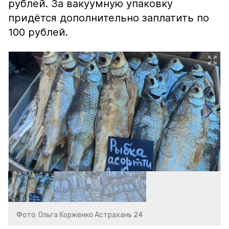
рублей. За вакуумную упаковку
придётся дополнительно заплатить по
100 рублей.
Фото: Ольга Корженко Астрахань 24