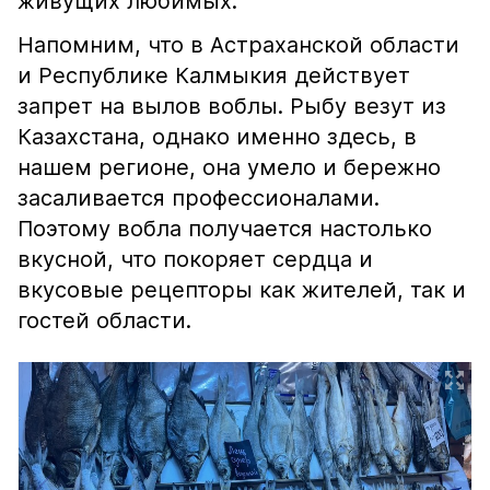
живущих любимых.
Напомним, что в Астраханской области
и Республике Калмыкия действует
запрет на вылов воблы. Рыбу везут из
Казахстана, однако именно здесь, в
нашем регионе, она умело и бережно
засаливается профессионалами.
Поэтому вобла получается настолько
вкусной, что покоряет сердца и
вкусовые рецепторы как жителей, так и
гостей области.