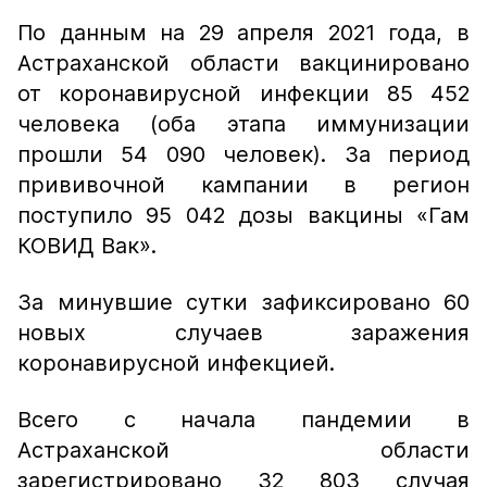
По данным на 29 апреля 2021 года, в
Астраханской области вакцинировано
от коронавирусной инфекции 85 452
человека (оба этапа иммунизации
прошли 54 090 человек). За период
прививочной кампании в регион
поступило 95 042 дозы вакцины «Гам
КОВИД Вак».
За минувшие сутки зафиксировано 60
новых случаев заражения
коронавирусной инфекцией.
Всего с начала пандемии в
Астраханской области
зарегистрировано 32 803 случая