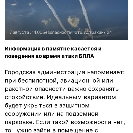
7 августа , 14:00
Безопасность
Фото:
Астрахань 24
Информация в памятке касается и
поведения во время атаки БПЛА
Городская администрация напоминает:
при беспилотной, авиационной или
ракетной опасности важно сохранять
спокойствие. Идеальным вариантом
будет укрыться в защитном
сооружении или на подземной
парковке. Если такой возможности нет,
то нужно зайти в помещение с