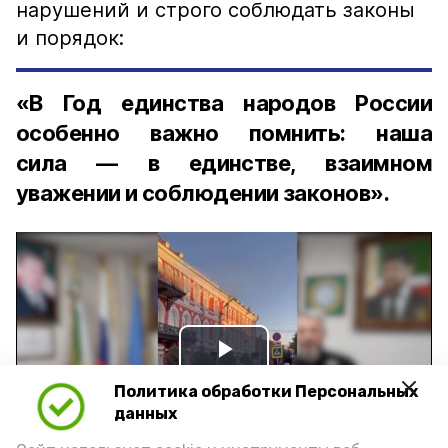
нарушений и строго соблюдать законы
и порядок:
«В Год единства народов России
особенно важно помнить: наша
сила — в единстве, взаимном
уважении и соблюдении законов».
Play
Политика обработки Персональных
Video
данных