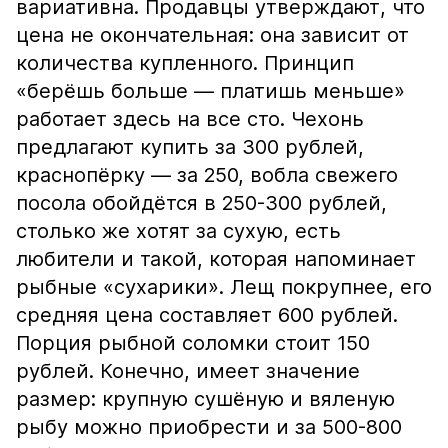
вариативна. Продавцы утверждают, что
цена не окончательная: она зависит от
количества купленного. Принцип
«берёшь больше — платишь меньше»
работает здесь на все сто. Чехонь
предлагают купить за 300 рублей,
краснопёрку — за 250, вобла свежего
посола обойдётся в 250-300 рублей,
столько же хотят за сухую, есть
любители и такой, которая напоминает
рыбные «сухарики». Лещ покрупнее, его
средняя цена составляет 600 рублей.
Порция рыбной соломки стоит 150
рублей. Конечно, имеет значение
размер: крупную сушёную и вяленую
рыбу можно приобрести и за 500-800