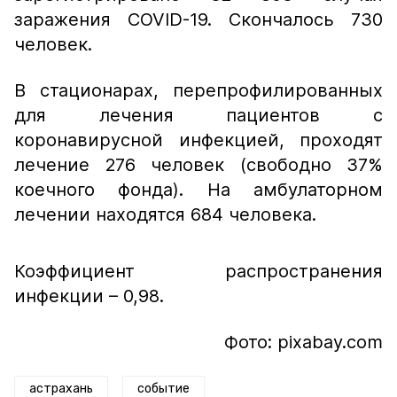
заражения COVID-19. Скончалось 730
человек.
В стационарах, перепрофилированных
для лечения пациентов с
коронавирусной инфекцией, проходят
лечение 276 человек (свободно 37%
коечного фонда). На амбулаторном
лечении находятся 684 человека.
Коэффициент распространения
инфекции – 0,98.
Фото: pixabay.com
астрахань
событие