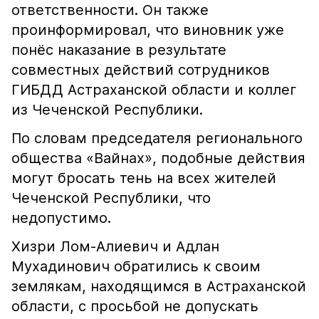
ответственности. Он также
проинформировал, что виновник уже
понёс наказание в результате
совместных действий сотрудников
ГИБДД Астраханской области и коллег
из Чеченской Республики.
По словам председателя регионального
общества «Вайнах», подобные действия
могут бросать тень на всех жителей
Чеченской Республики, что
недопустимо.
Хизри Лом-Алиевич и Адлан
Мухадинович обратились к своим
землякам, находящимся в Астраханской
области, с просьбой не допускать