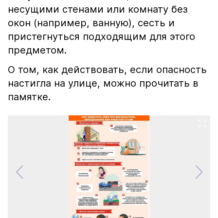
несущими стенами или комнату без
окон (например, ванную), сесть и
пристегнуться подходящим для этого
предметом.
О том, как действовать, если опасность
настигла на улице, можно прочитать в
памятке.