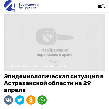
Все новости
Астрахани
29 апреля 2021, 14:26
Медицина
Фото:
Эпидемиологическая ситуация в
Астраханской области на 29
апреля