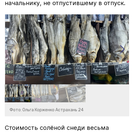
начальнику, не отпустившему в отпуск.
Фото: Ольга Корженко Астрахань 24
Стоимость солёной снеди весьма