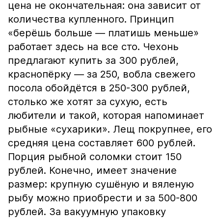
цена не окончательная: она зависит от
количества купленного. Принцип
«берёшь больше — платишь меньше»
работает здесь на все сто. Чехонь
предлагают купить за 300 рублей,
краснопёрку — за 250, вобла свежего
посола обойдётся в 250-300 рублей,
столько же хотят за сухую, есть
любители и такой, которая напоминает
рыбные «сухарики». Лещ покрупнее, его
средняя цена составляет 600 рублей.
Порция рыбной соломки стоит 150
рублей. Конечно, имеет значение
размер: крупную сушёную и вяленую
рыбу можно приобрести и за 500-800
рублей. За вакуумную упаковку