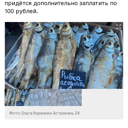
придётся дополнительно заплатить по
100 рублей.
Фото: Ольга Корженко Астрахань 24