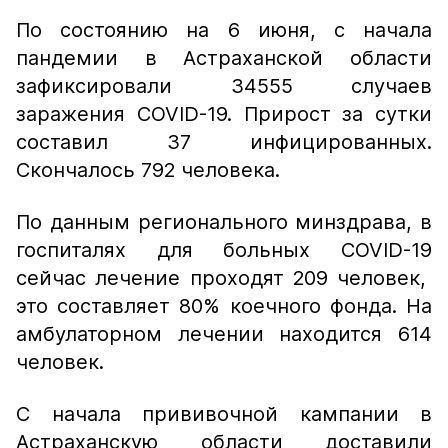
По состоянию на 6 июня, с начала
пандемии в Астраханской области
зафиксировали 34555 случаев
заражения COVID-19. Прирост за сутки
составил 37 инфицированных.
Скончалось 792 человека.
По данным регионального минздрава, в
госпиталях для больных COVID-19
сейчас лечение проходят 209 человек,
это составляет 80% коечного фонда. На
амбулаторном лечении находится 614
человек.
С начала прививочной кампании в
Астраханскую области доставили