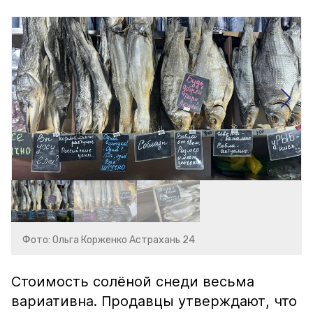
Фото: Ольга Корженко Астрахань 24
Стоимость солёной снеди весьма
вариативна. Продавцы утверждают, что