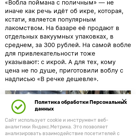
«Вобла поймана с поличным» — не
иначе как речь идёт об икре, которая,
кстати, является популярным
лакомством. На базаре её продают в
отдельных вакуумных упаковках, в
среднем, за 300 рублей. На самой вобле
для привлекательности тоже
указывают: с икрой. А для тех, кому
цена не по душе, приготовили воблу с
надписью «В речке дешевле».
Политика обработки Персональных
данных
Сайт использует cookie и инструмент веб-
аналитики Яндекс.Метрика. Это позволяет
анализировать взаимодействие посетителей с