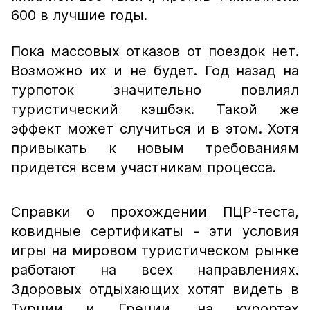
600 в лучшие годы.
Пока массовых отказов от поездок нет.
Возможно их и не будет. Год назад на
турпоток значительно повлиял
туристический кэшбэк. Такой же
эффект может случиться и в этом. Хотя
привыкать к новым требованиям
придется всем участникам процесса.
Справки о прохождении ПЦР-теста,
ковидные сертификаты - эти условия
игры на мировом туристическом рынке
работают на всех направлениях.
Здоровых отдыхающих хотят видеть в
Турции и Греции, на курортах