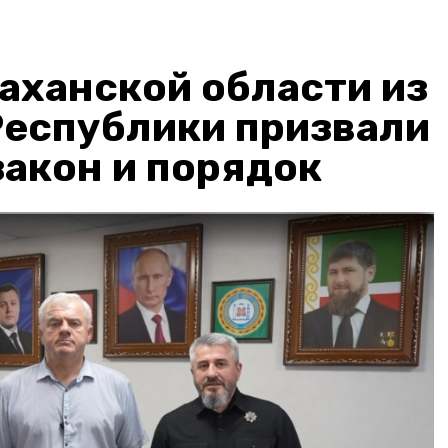
аханской области из
Республики призвали
акон и порядок