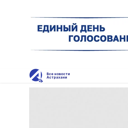
Все новости
Астрахани