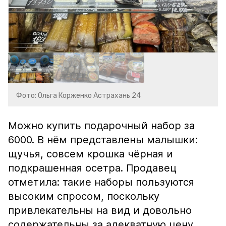
Фото: Ольга Корженко Астрахань 24
Можно купить подарочный набор за
6000. В нём представлены малышки:
щучья, совсем крошка чёрная и
подкрашенная осетра. Продавец
отметила: такие наборы пользуются
высоким спросом, поскольку
привлекательны на вид и довольно
содержательны за адекватную цену.