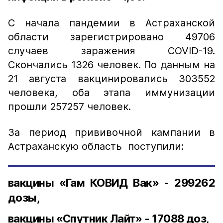
С начала пандемии в Астраханской
области зарегистрировано 49706
случаев заражения COVID-19.
Скончались 1326 человек. По данным на
21 августа вакцинировались 303552
человека, оба этапа иммунизации
прошли 257257 человек.
За период прививочной кампании в
Астраханскую область поступили:
вакцины «Гам КОВИД Вак» - 299262
дозы,
вакцины «Спутник Лайт» - 17088 доз,