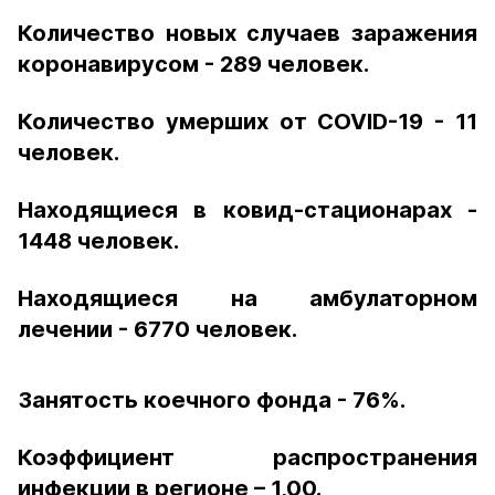
Количество новых случаев заражения
коронавирусом - 289 человек.
Количество умерших от COVID-19 - 11
человек.
Находящиеся в ковид-стационарах -
1448 человек.
Находящиеся на амбулаторном
лечении - 6770 человек.
Занятость коечного фонда - 76%.
Коэффициент распространения
инфекции в регионе – 1,00.