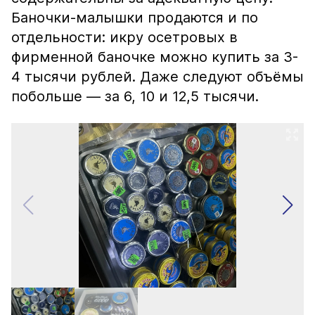
Баночки-малышки продаются и по
отдельности: икру осетровых в
фирменной баночке можно купить за 3-
4 тысячи рублей. Даже следуют объёмы
побольше — за 6, 10 и 12,5 тысячи.