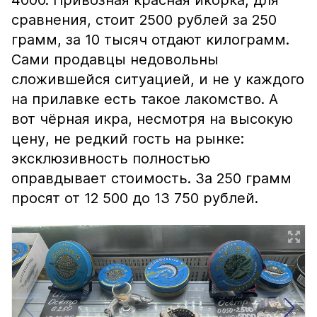
4000. Привозная красная икорка, для
сравнения, стоит 2500 рублей за 250
грамм, за 10 тысяч отдают килограмм.
Сами продавцы недовольны
сложившейся ситуацией, и не у каждого
на прилавке есть такое лакомство. А
вот чёрная икра, несмотря на высокую
цену, не редкий гость на рынке:
эксклюзивность полностью
оправдывает стоимость. За 250 грамм
просят от 12 500 до 13 750 рублей.