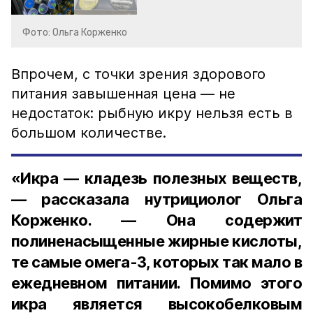
Фото: Ольга Корженко
Впрочем, с точки зрения здорового
питания завышенная цена — не
недостаток: рыбную икру нельзя есть в
большом количестве.
«Икра — кладезь полезных веществ,
— рассказала нутрициолог Ольга
Корженко. — Она содержит
полиненасыщенные жирные кислоты,
те самые омега-3, которых так мало в
ежедневном питании. Помимо этого
икра является высокобелковым