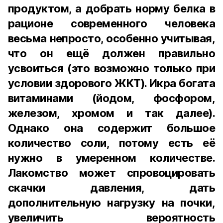
продуктом, а добрать норму белка в
рационе современного человека
весьма непросто, особенно учитывая,
что он ещё должен правильно
усвоиться (это возможно только при
условии здорового ЖКТ). Икра богата
витаминами (йодом, фосфором,
железом, хромом и так далее).
Однако она содержит большое
количество соли, потому есть её
нужно в умеренном количестве.
Лакомство может спровоцировать
скачки давления, дать
дополнительную нагрузку на почки,
увеличить вероятность