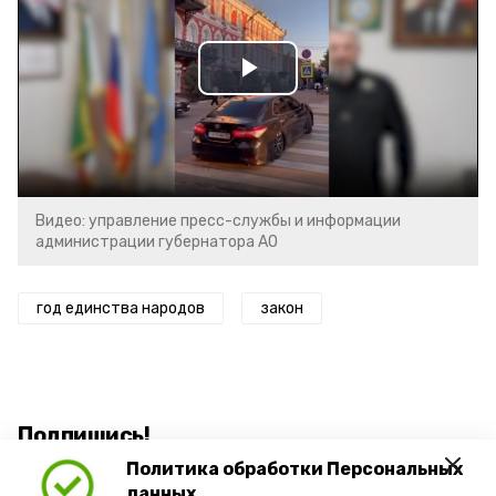
Play
Video
Видео: управление пресс-службы и информации
администрации губернатора АО
год единства народов
закон
Подпишись!
Политика обработки Персональных
данных