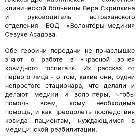
клинической больницы Вера Скрипкина
и руководитель астраханского
отделения ВОД «Волонтёры-медики»
Севухе Асадова.
Обе героини передачи не понаслышке
знают о работе в «красной зоне»
ковидного госпиталя. Их рассказ от
первого лица - о том, какие они, будни
непростого стационара, что делали и
делают медики и волонтёры, чтобы
помочь всем, кому необходима
помощь, и как преодолеть последствия
ковида пациентам, нуждающимся в
медицинской реабилитации.