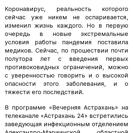
Коронавирус, реальность которого
сейчас уже никем не оспаривается,
изменил жизнь каждого. Но в первую
очередь в новые экстремальные
условия работы пандемия поставила
медиков. Сейчас, по прошествии почти
полутора лет с введения первых
противоковидных ограничений, можно
с уверенностью говорить и о высокой
опасности этого заболевания, и о
тяжести его последствий.
В программе «Вечерняя Астрахань» на
телеканале «Астрахань 24» встретились
заведующая инфекционным отделением
Александро-Мариинской областной