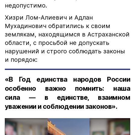
недопустимо.
Хизри Лом-Алиевич и Адлан
Мухадинович обратились к своим
землякам, находящимся в Астраханской
области, с просьбой не допускать
нарушений и строго соблюдать законы
и порядок:
«В Год единства народов России
особенно важно помнить: наша
сила — в единстве, взаимном
уважении и соблюдении законов».