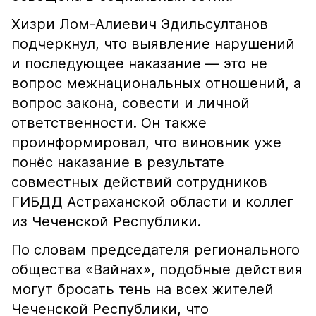
Хизри Лом-Алиевич Эдильсултанов
подчеркнул, что выявление нарушений
и последующее наказание — это не
вопрос межнациональных отношений, а
вопрос закона, совести и личной
ответственности. Он также
проинформировал, что виновник уже
понёс наказание в результате
совместных действий сотрудников
ГИБДД Астраханской области и коллег
из Чеченской Республики.
По словам председателя регионального
общества «Вайнах», подобные действия
могут бросать тень на всех жителей
Чеченской Республики, что