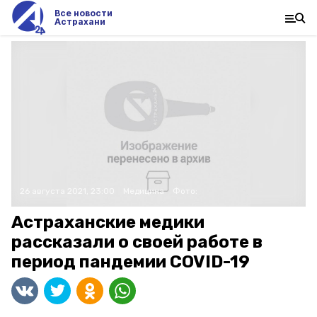
Все новости
Астрахани
26 августа 2021, 23:00
Медицина
Фото:
Астраханские медики
рассказали о своей работе в
период пандемии COVID-19