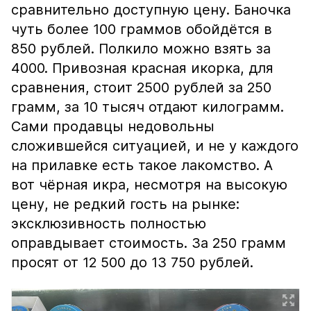
сравнительно доступную цену. Баночка
чуть более 100 граммов обойдётся в
850 рублей. Полкило можно взять за
4000. Привозная красная икорка, для
сравнения, стоит 2500 рублей за 250
грамм, за 10 тысяч отдают килограмм.
Сами продавцы недовольны
сложившейся ситуацией, и не у каждого
на прилавке есть такое лакомство. А
вот чёрная икра, несмотря на высокую
цену, не редкий гость на рынке:
эксклюзивность полностью
оправдывает стоимость. За 250 грамм
просят от 12 500 до 13 750 рублей.