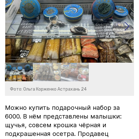
Фото: Ольга Корженко Астрахань 24
Можно купить подарочный набор за
6000. В нём представлены малышки:
щучья, совсем крошка чёрная и
подкрашенная осетра. Продавец