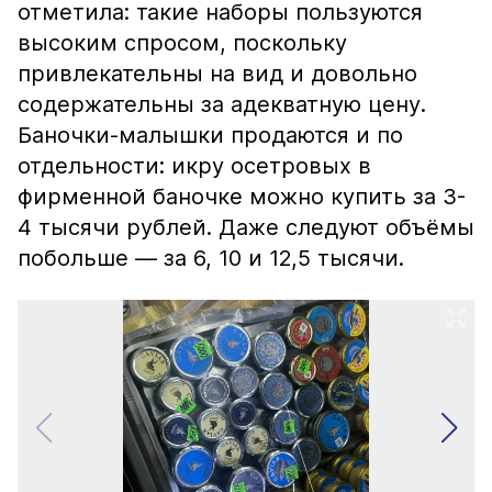
отметила: такие наборы пользуются
высоким спросом, поскольку
привлекательны на вид и довольно
содержательны за адекватную цену.
Баночки-малышки продаются и по
отдельности: икру осетровых в
фирменной баночке можно купить за 3-
4 тысячи рублей. Даже следуют объёмы
побольше — за 6, 10 и 12,5 тысячи.