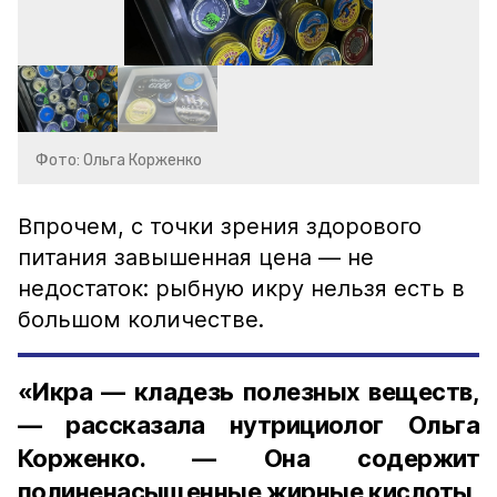
Фото: Ольга Корженко
Впрочем, с точки зрения здорового
питания завышенная цена — не
недостаток: рыбную икру нельзя есть в
большом количестве.
«Икра — кладезь полезных веществ,
— рассказала нутрициолог Ольга
Корженко. — Она содержит
полиненасыщенные жирные кислоты,