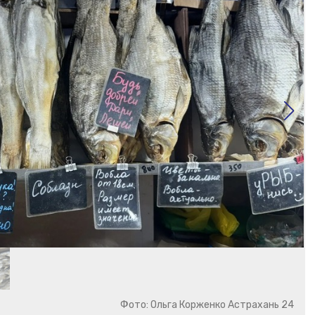
Фото: Ольга Корженко Астрахань 24