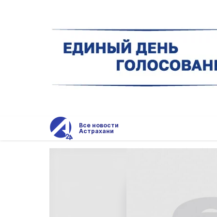
Все новости
Астрахани