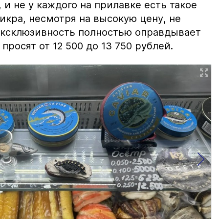
и не у каждого на прилавке есть такое
 икра, несмотря на высокую цену, не
 эксклюзивность полностью оправдывает
просят от 12 500 до 13 750 рублей.