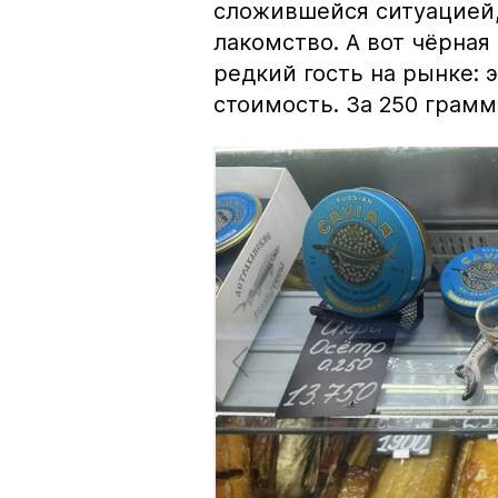
сложившейся ситуацией, 
лакомство. А вот чёрная
редкий гость на рынке:
стоимость. За 250 грамм 