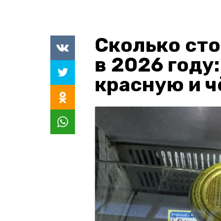
Сколько сто
в 2026 году
красную и 