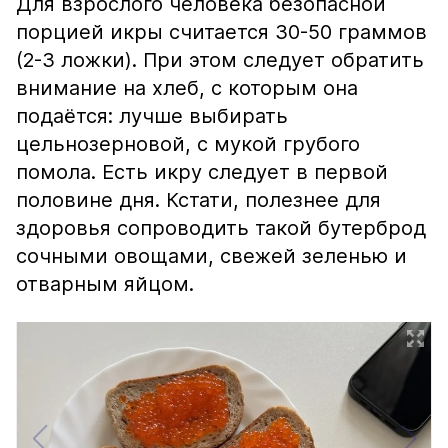
Для взрослого человека безопасной
порцией икры считается 30-50 граммов
(2-3 ложки). При этом следует обратить
внимание на хлеб, с которым она
подаётся: лучше выбирать
цельнозерновой, с мукой грубого
помола. Есть икру следует в первой
половине дня. Кстати, полезнее для
здоровья сопроводить такой бутерброд
сочными овощами, свежей зеленью и
отварным яйцом.