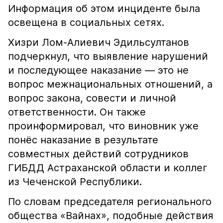
Информация об этом инциденте была
освещена в социальных сетях.
Хизри Лом-Алиевич Эдильсултанов
подчеркнул, что выявление нарушений
и последующее наказание — это не
вопрос межнациональных отношений, а
вопрос закона, совести и личной
ответственности. Он также
проинформировал, что виновник уже
понёс наказание в результате
совместных действий сотрудников
ГИБДД Астраханской области и коллег
из Чеченской Республики.
По словам председателя регионального
общества «Вайнах», подобные действия