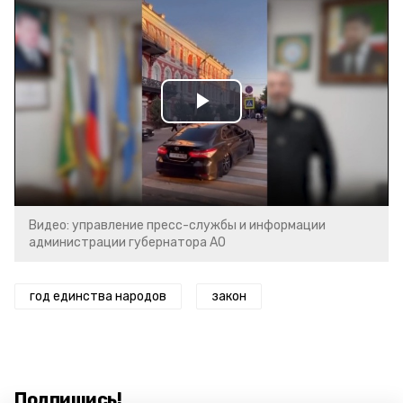
Play
Video
Видео: управление пресс-службы и информации
администрации губернатора АО
год единства народов
закон
Подпишись!