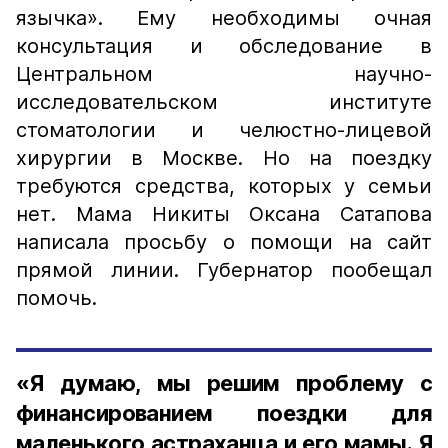
язычка». Ему необходимы очная
консультация и обследование в
Центральном научно-
исследовательском институте
стоматологии и челюстно-лицевой
хирургии в Москве. Но на поездку
требуются средства, которых у семьи
нет. Мама Никиты Оксана Сатапова
написала просьбу о помощи на сайт
прямой линии. Губернатор пообещал
помочь.
«Я думаю, мы решим проблему с
финансированием поездки для
маленького астраханца и его мамы. Я