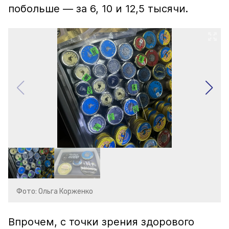
побольше — за 6, 10 и 12,5 тысячи.
Фото: Ольга Корженко
Впрочем, с точки зрения здорового