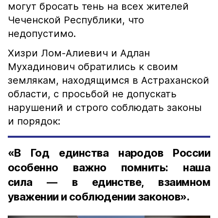
могут бросать тень на всех жителей
Чеченской Республики, что
недопустимо.
Хизри Лом-Алиевич и Адлан
Мухадинович обратились к своим
землякам, находящимся в Астраханской
области, с просьбой не допускать
нарушений и строго соблюдать законы
и порядок:
«В Год единства народов России
особенно важно помнить: наша
сила — в единстве, взаимном
уважении и соблюдении законов».