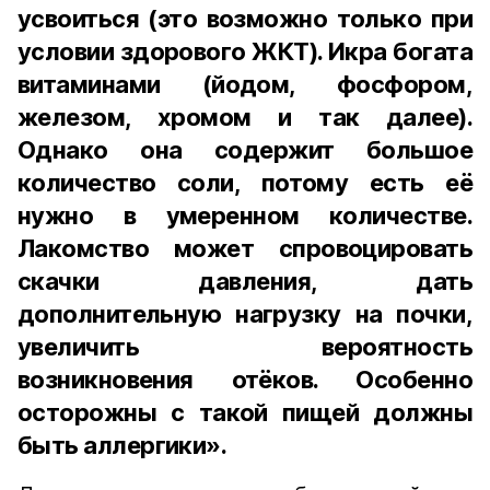
усвоиться (это возможно только при
условии здорового ЖКТ). Икра богата
витаминами (йодом, фосфором,
железом, хромом и так далее).
Однако она содержит большое
количество соли, потому есть её
нужно в умеренном количестве.
Лакомство может спровоцировать
скачки давления, дать
дополнительную нагрузку на почки,
увеличить вероятность
возникновения отёков. Особенно
осторожны с такой пищей должны
быть аллергики».