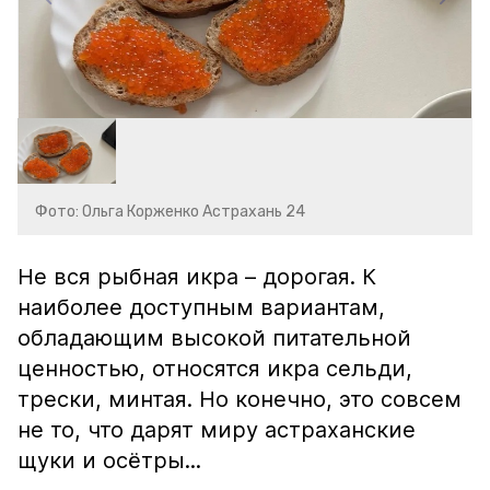
Фото: Ольга Корженко Астрахань 24
Не вся рыбная икра – дорогая. К
наиболее доступным вариантам,
обладающим высокой питательной
ценностью, относятся икра сельди,
трески, минтая. Но конечно, это совсем
не то, что дарят миру астраханские
щуки и осётры...