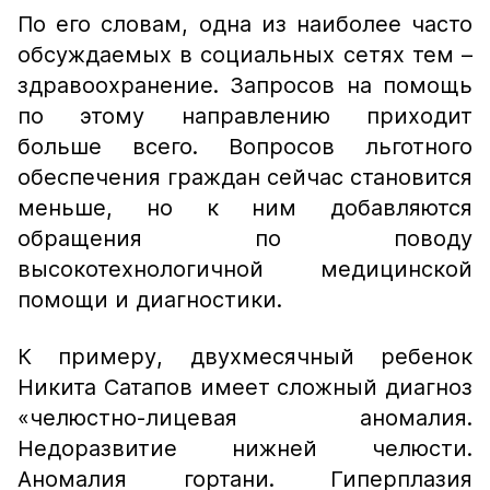
По его словам, одна из наиболее часто
обсуждаемых в социальных сетях тем –
здравоохранение. Запросов на помощь
по этому направлению приходит
больше всего. Вопросов льготного
обеспечения граждан сейчас становится
меньше, но к ним добавляются
обращения по поводу
высокотехнологичной медицинской
помощи и диагностики.
К примеру, двухмесячный ребенок
Никита Сатапов имеет сложный диагноз
«челюстно-лицевая аномалия.
Недоразвитие нижней челюсти.
Аномалия гортани. Гиперплазия