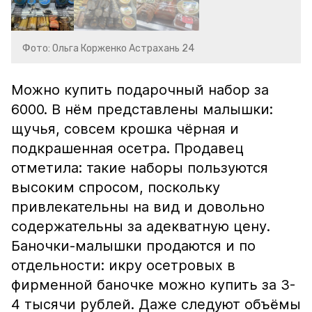
Фото: Ольга Корженко Астрахань 24
Можно купить подарочный набор за
6000. В нём представлены малышки:
щучья, совсем крошка чёрная и
подкрашенная осетра. Продавец
отметила: такие наборы пользуются
высоким спросом, поскольку
привлекательны на вид и довольно
содержательны за адекватную цену.
Баночки-малышки продаются и по
отдельности: икру осетровых в
фирменной баночке можно купить за 3-
4 тысячи рублей. Даже следуют объёмы