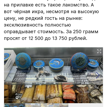
на прилавке есть такое лакомство. А
вот чёрная икра, несмотря на высокую
цену, не редкий гость на рынке:
эксклюзивность полностью
оправдывает стоимость. За 250 грамм
просят от 12 500 до 13 750 рублей.