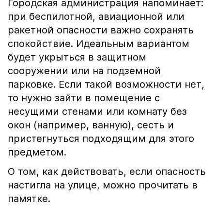
Городская администрация напоминает:
при беспилотной, авиационной или
ракетной опасности важно сохранять
спокойствие. Идеальным вариантом
будет укрыться в защитном
сооружении или на подземной
парковке. Если такой возможности нет,
то нужно зайти в помещение с
несущими стенами или комнату без
окон (например, ванную), сесть и
пристегнуться подходящим для этого
предметом.
О том, как действовать, если опасность
настигла на улице, можно прочитать в
памятке.