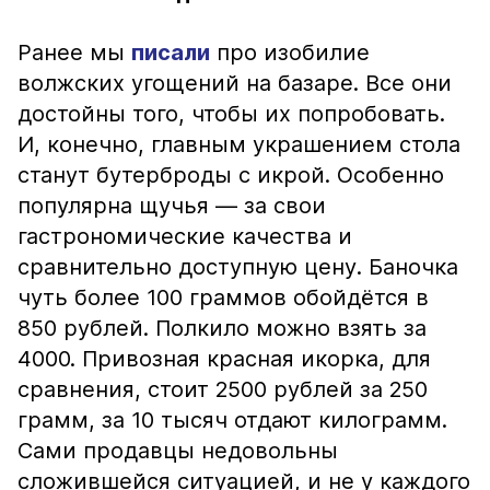
Ранее мы
писали
про изобилие
волжских угощений на базаре. Все они
достойны того, чтобы их попробовать.
И, конечно, главным украшением стола
станут бутерброды с икрой. Особенно
популярна щучья — за свои
гастрономические качества и
сравнительно доступную цену. Баночка
чуть более 100 граммов обойдётся в
850 рублей. Полкило можно взять за
4000. Привозная красная икорка, для
сравнения, стоит 2500 рублей за 250
грамм, за 10 тысяч отдают килограмм.
Сами продавцы недовольны
сложившейся ситуацией, и не у каждого