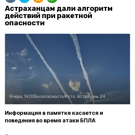
Астраханцам дали алгоритм
действий при ракетной
опасности
Вчера, 14:00
Безопасность
Фото:
Астрахань 24
Информация в памятке касается и
поведения во время атаки БПЛА