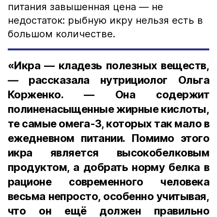
питания завышенная цена — не
недостаток: рыбную икру нельзя есть в
большом количестве.
«Икра — кладезь полезных веществ,
— рассказала нутрициолог Ольга
Корженко. — Она содержит
полиненасыщенные жирные кислоты,
те самые омега-3, которых так мало в
ежедневном питании. Помимо этого
икра является высокобелковым
продуктом, а добрать норму белка в
рационе современного человека
весьма непросто, особенно учитывая,
что он ещё должен правильно