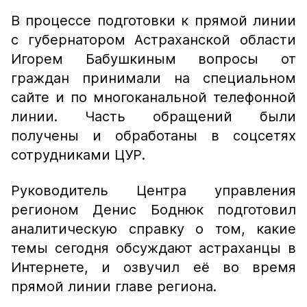
В процессе подготовки к прямой линии
с губернатором Астраханской области
Игорем Бабушкиным вопросы от
граждан принимали на специальном
сайте и по многоканальной телефонной
линии. Часть обращений были
получены и обработаны в соцсетях
сотрудниками ЦУР.
Руководитель Центра управления
регионом Денис Боднюк подготовил
аналитическую справку о том, какие
темы сегодня обсуждают астраханцы в
Интернете, и озвучил её во время
прямой линии главе региона.