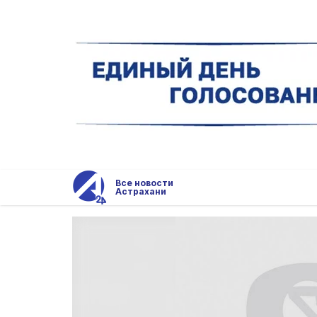
Все новости
Астрахани