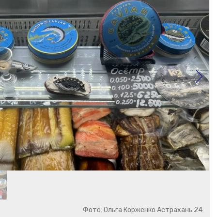
Фото: Ольга Корженко Астрахань 24