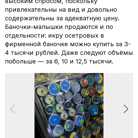
высоким спросом, поскольку
привлекательны на вид и довольно
содержательны за адекватную цену.
Баночки-малышки продаются и по
отдельности: икру осетровых в
фирменной баночке можно купить за 3-
4 тысячи рублей. Даже следуют объёмы
побольше — за 6, 10 и 12,5 тысячи.