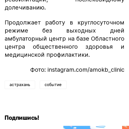
долечиванию.
Продолжает работу в круглосуточном
режиме без выходных дней
амбулаторный центр на базе Областного
центра общественного здоровья и
медицинской профилактики.
Фото: instagram.com/amokb_clinic
астрахань
событие
Подпишись!