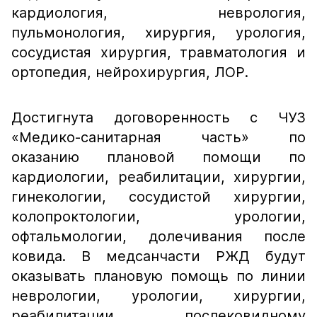
кардиология, неврология,
пульмонология, хирургия, урология,
сосудистая хирургия, травматология и
ортопедия, нейрохирургия, ЛОР.
Достигнута договоренность с ЧУЗ
«Медико-санитарная часть» по
оказанию плановой помощи по
кардиологии, реабилитации, хирургии,
гинекологии, сосудистой хирургии,
колопроктологии, урологии,
офтальмологии, долечивания после
ковида. В медсанчасти РЖД будут
оказывать плановую помощь по линии
неврологии, урологии, хирургии,
реабилитации, послековидному