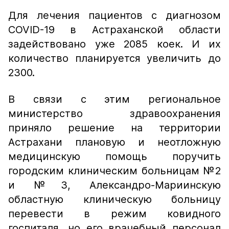
Для лечения пациентов с диагнозом
COVID-19 в Астраханской области
задействовано уже 2085 коек. И их
количество планируется увеличить до
2300.
В связи с этим региональное
министерство здравоохранения
приняло решение на территории
Астрахани плановую и неотложную
медицинскую помощь поручить
городским клиническим больницам №2
и №3, Александро-Мариинскую
областную клиническую больницу
перевести в режим ковидного
госпиталя, но его врачебный персонал