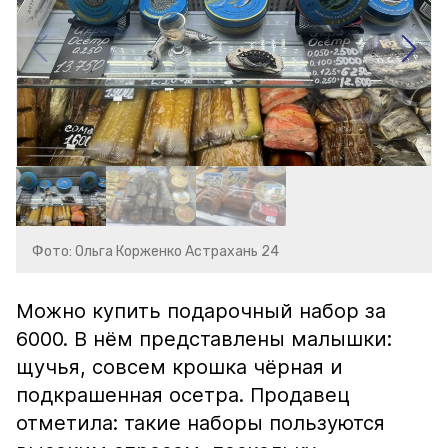
Фото: Ольга Корженко Астрахань 24
Можно купить подарочный набор за
6000. В нём представлены малышки:
щучья, совсем крошка чёрная и
подкрашенная осетра. Продавец
отметила: такие наборы пользуются