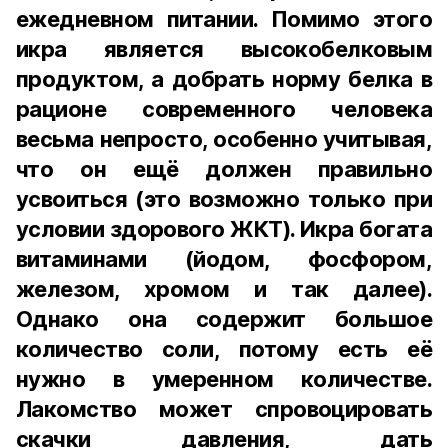
ежедневном питании. Помимо этого
икра является высокобелковым
продуктом, а добрать норму белка в
рационе современного человека
весьма непросто, особенно учитывая,
что он ещё должен правильно
усвоиться (это возможно только при
условии здорового ЖКТ). Икра богата
витаминами (йодом, фосфором,
железом, хромом и так далее).
Однако она содержит большое
количество соли, потому есть её
нужно в умеренном количестве.
Лакомство может спровоцировать
скачки давления, дать