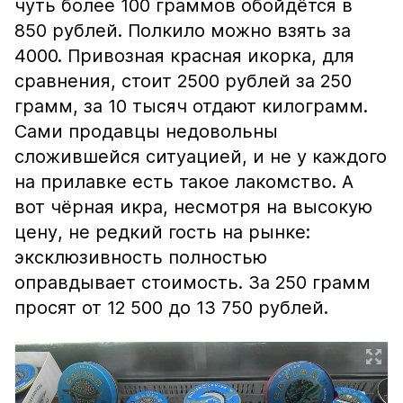
чуть более 100 граммов обойдётся в
850 рублей. Полкило можно взять за
4000. Привозная красная икорка, для
сравнения, стоит 2500 рублей за 250
грамм, за 10 тысяч отдают килограмм.
Сами продавцы недовольны
сложившейся ситуацией, и не у каждого
на прилавке есть такое лакомство. А
вот чёрная икра, несмотря на высокую
цену, не редкий гость на рынке:
эксклюзивность полностью
оправдывает стоимость. За 250 грамм
просят от 12 500 до 13 750 рублей.