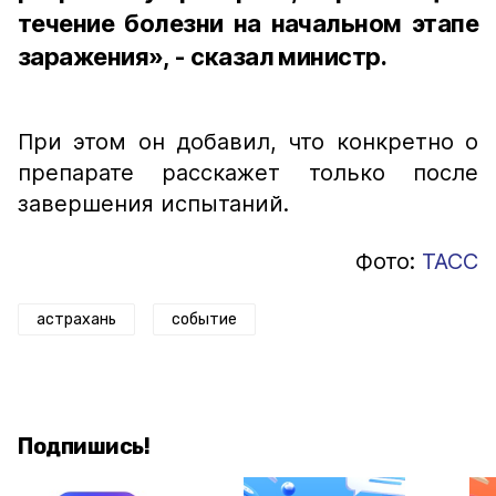
течение болезни на начальном этапе
заражения», - сказал министр.
При этом он добавил, что конкретно о
препарате расскажет только после
завершения испытаний.
Фото:
ТАСС
астрахань
событие
Подпишись!