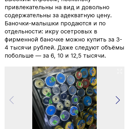
привлекательны на вид и довольно
содержательны за адекватную цену.
Баночки-малышки продаются и по
отдельности: икру осетровых в
фирменной баночке можно купить за 3-
4 тысячи рублей. Даже следуют объёмы
побольше — за 6, 10 и 12,5 тысячи.