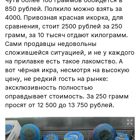
чуть более 100 граммов обойдётся в
850 рублей. Полкило можно взять за
4000. Привозная красная икорка, для
сравнения, стоит 2500 рублей за 250
грамм, за 10 тысяч отдают килограмм.
Сами продавцы недовольны
сложившейся ситуацией, и не у каждого
на прилавке есть такое лакомство. А
вот чёрная икра, несмотря на высокую
цену, не редкий гость на рынке:
эксклюзивность полностью
оправдывает стоимость. За 250 грамм
просят от 12 500 до 13 750 рублей.