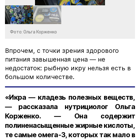
Фото: Ольга Корженко
Впрочем, с точки зрения здорового
питания завышенная цена — не
недостаток: рыбную икру нельзя есть в
большом количестве.
«Икра — кладезь полезных веществ,
— рассказала нутрициолог Ольга
Корженко. — Она содержит
полиненасыщенные жирные кислоты,
те самые омега-3, которых так мало в