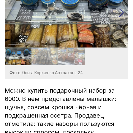
Фото: Ольга Корженко Астрахань 24
Можно купить подарочный набор за
6000. В нём представлены малышки:
щучья, совсем крошка чёрная и
подкрашенная осетра. Продавец
отметила: такие наборы пользуются
высоким спросом, поскольку