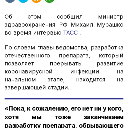
Об этом сообщил министр
здравоохранения РФ Михаил Мурашко
во время интервью
ТАСС
.
По словам главы ведомства, разработка
отечественного препарата, который
позволяет прерывать развитие
коронавирусной инфекции на
начальном этапе, находится на
завершающей стадии.
«Пока, к сожалению, его нет ни у кого,
хотя мы тоже заканчиваем
разработку препарата, обрывающего