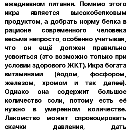
ежедневном питании. Помимо этого
икра является высокобелковым
продуктом, а добрать норму белка в
рационе современного человека
весьма непросто, особенно учитывая,
что он ещё должен правильно
усвоиться (это возможно только при
условии здорового ЖКТ). Икра богата
витаминами (йодом, фосфором,
железом, хромом и так далее).
Однако она содержит большое
количество соли, потому есть её
нужно в умеренном количестве.
Лакомство может спровоцировать
скачки давления, дать