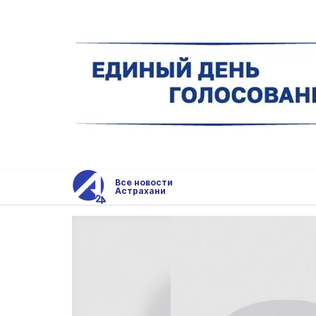
Все новости
Астрахани