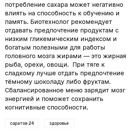
потребление сахара может негативно
влиять на способность к обучению и
память. Биотехнолог рекомендует
отдавать предпочтение продуктам с
низким гликемическим индексом и
богатым полезными для работы
головного мозга жирами — это жирная
рыба, орехи, овощи. При тяге к
сладкому лучше отдать предпочтение
тёмному шоколаду либо фруктам.
Сбалансированное меню зарядит мозг
энергией и поможет сохранить
когнитивные способности.
саратов 24
здоровье