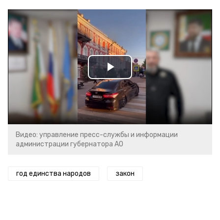
Play
Video
Видео: управление пресс-службы и информации
администрации губернатора АО
год единства народов
закон