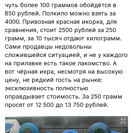
чуть более 100 граммов обойдётся в
850 рублей. Полкило можно взять за
4000. Привозная красная икорка, для
сравнения, стоит 2500 рублей за 250
грамм, за 10 тысяч отдают килограмм.
Сами продавцы недовольны
сложившейся ситуацией, и не у каждого
на прилавке есть такое лакомство. А
вот чёрная икра, несмотря на высокую
цену, не редкий гость на рынке:
эксклюзивность полностью
оправдывает стоимость. За 250 грамм
просят от 12 500 до 13 750 рублей.