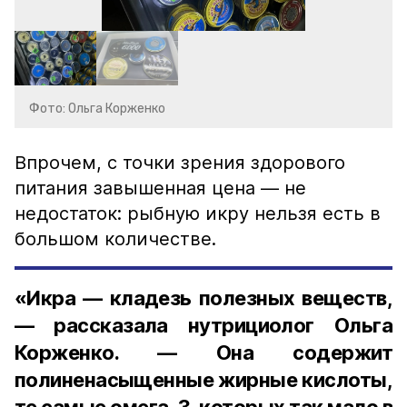
Фото: Ольга Корженко
Впрочем, с точки зрения здорового
питания завышенная цена — не
недостаток: рыбную икру нельзя есть в
большом количестве.
«Икра — кладезь полезных веществ,
— рассказала нутрициолог Ольга
Корженко. — Она содержит
полиненасыщенные жирные кислоты,