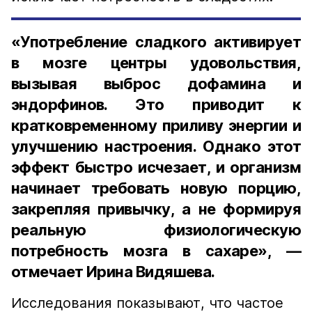
«Употребление сладкого активирует
в мозге центры удовольствия,
вызывая выброс дофамина и
эндорфинов. Это приводит к
кратковременному приливу энергии и
улучшению настроения. Однако этот
эффект быстро исчезает, и организм
начинает требовать новую порцию,
закрепляя привычку, а не формируя
реальную физиологическую
потребность мозга в сахаре», —
отмечает Ирина Видяшева.
Исследования показывают, что частое