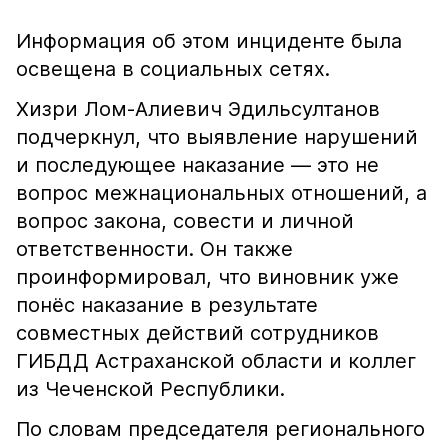
Информация об этом инциденте была
освещена в социальных сетях.
Хизри Лом-Алиевич Эдильсултанов
подчеркнул, что выявление нарушений
и последующее наказание — это не
вопрос межнациональных отношений, а
вопрос закона, совести и личной
ответственности. Он также
проинформировал, что виновник уже
понёс наказание в результате
совместных действий сотрудников
ГИБДД Астраханской области и коллег
из Чеченской Республики.
По словам председателя регионального