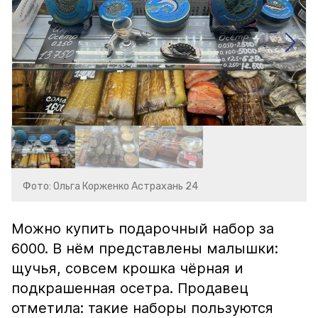
Фото: Ольга Корженко Астрахань 24
Можно купить подарочный набор за
6000. В нём представлены малышки:
щучья, совсем крошка чёрная и
подкрашенная осетра. Продавец
отметила: такие наборы пользуются