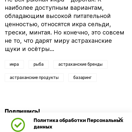
наиболее доступным вариантам,
обладающим высокой питательной
ценностью, относятся икра сельди,
трески, минтая. Но конечно, это совсем
не то, что дарят миру астраханские
щуки и осётры...
икра
рыба
астраханские бренды
астраханские продукты
базаринг
Подпишись!
Политика обработки Персональных
данных