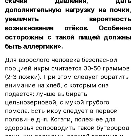
скачки давления, дать
дополнительную нагрузку на почки,
увеличить вероятность
возникновения отёков. Особенно
осторожны с такой пищей должны
быть аллергики».
Для взрослого человека безопасной
порцией икры считается 30-50 граммов
(2-3 ложки). При этом следует обратить
внимание на хлеб, с которым она
подаётся: лучше выбирать
цельнозерновой, с мукой грубого
помола. Есть икру следует в первой
половине дня. Кстати, полезнее для
здоровья сопроводить такой бутерброд