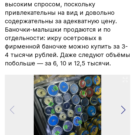
высоким спросом, поскольку
привлекательны на вид и довольно
содержательны за адекватную цену.
Баночки-малышки продаются и по
отдельности: икру осетровых в
фирменной баночке можно купить за 3-
4 тысячи рублей. Даже следуют объёмы
побольше — за 6, 10 и 12,5 тысячи.