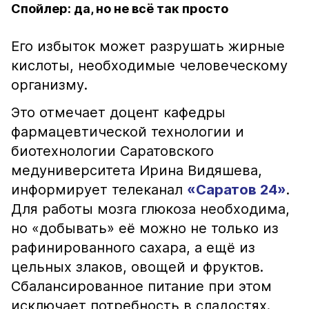
Спойлер: да, но не всё так просто
Его избыток может разрушать жирные
кислоты, необходимые человеческому
организму.
Это отмечает доцент кафедры
фармацевтической технологии и
биотехнологии Саратовского
медуниверситета Ирина Видяшева,
информирует телеканал
«Саратов 24»
.
Для работы мозга глюкоза необходима,
но «добывать» её можно не только из
рафинированного сахара, а ещё из
цельных злаков, овощей и фруктов.
Сбалансированное питание при этом
исключает потребность в сладостях.