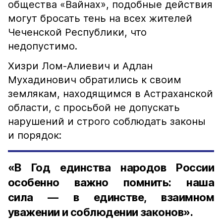
общества «Вайнах», подобные действия
могут бросать тень на всех жителей
Чеченской Республики, что
недопустимо.
Хизри Лом-Алиевич и Адлан
Мухадинович обратились к своим
землякам, находящимся в Астраханской
области, с просьбой не допускать
нарушений и строго соблюдать законы
и порядок:
«В Год единства народов России
особенно важно помнить: наша
сила — в единстве, взаимном
уважении и соблюдении законов».