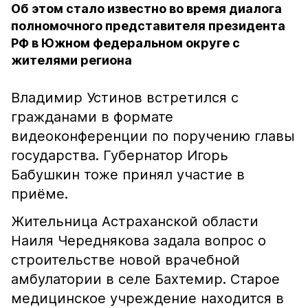
Об этом стало известно во время диалога
полномочного представителя президента
РФ в Южном федеральном округе с
жителями региона
Владимир Устинов встретился с
гражданами в формате
видеоконференции по поручению главы
государства. Губернатор Игорь
Бабушкин тоже принял участие в
приёме.
Жительница Астраханской области
Наиля Череднякова задала вопрос о
строительстве новой врачебной
амбулатории в селе Бахтемир. Старое
медицинское учреждение находится в