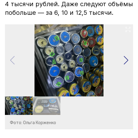
4 тысячи рублей. Даже следуют объёмы
побольше — за 6, 10 и 12,5 тысячи.
Фото: Ольга Корженко