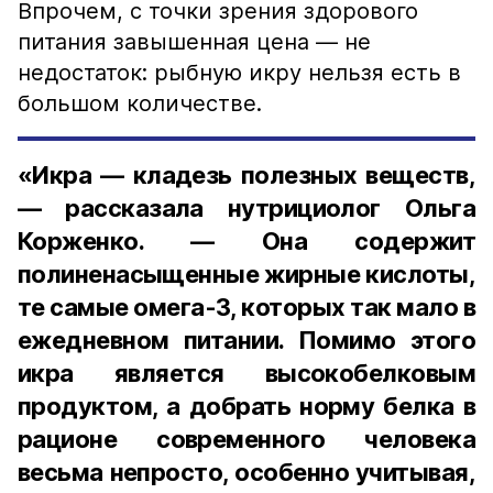
Впрочем, с точки зрения здорового
питания завышенная цена — не
недостаток: рыбную икру нельзя есть в
большом количестве.
«Икра — кладезь полезных веществ,
— рассказала нутрициолог Ольга
Корженко. — Она содержит
полиненасыщенные жирные кислоты,
те самые омега-3, которых так мало в
ежедневном питании. Помимо этого
икра является высокобелковым
продуктом, а добрать норму белка в
рационе современного человека
весьма непросто, особенно учитывая,