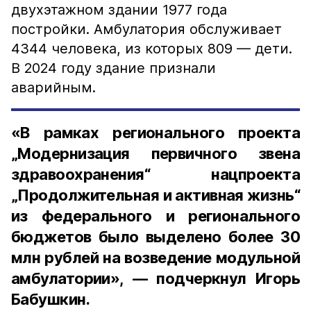
двухэтажном здании 1977 года
постройки. Амбулатория обслуживает
4344 человека, из которых 809 — дети.
В 2024 году здание признали
аварийным.
«В рамках регионального проекта
„Модернизация первичного звена
здравоохранения“ нацпроекта
„Продолжительная и активная жизнь“
из федерального и регионального
бюджетов было выделено более 30
млн рублей на возведение модульной
амбулатории», — подчеркнул Игорь
Бабушкин.