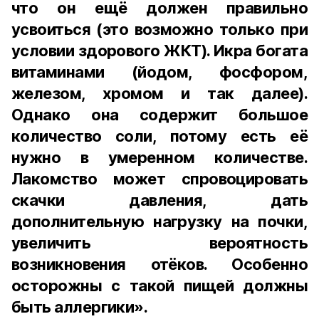
что он ещё должен правильно
усвоиться (это возможно только при
условии здорового ЖКТ). Икра богата
витаминами (йодом, фосфором,
железом, хромом и так далее).
Однако она содержит большое
количество соли, потому есть её
нужно в умеренном количестве.
Лакомство может спровоцировать
скачки давления, дать
дополнительную нагрузку на почки,
увеличить вероятность
возникновения отёков. Особенно
осторожны с такой пищей должны
быть аллергики».