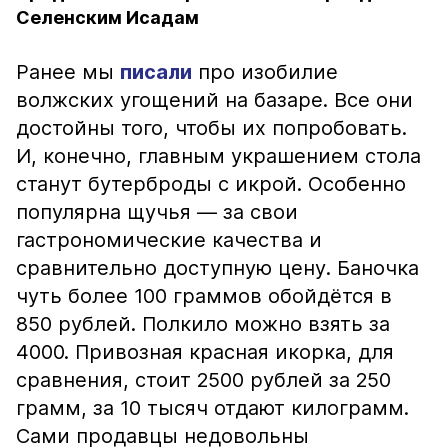
Селенским Исадам
Ранее мы
писали
про изобилие
волжских угощений на базаре. Все они
достойны того, чтобы их попробовать.
И, конечно, главным украшением стола
станут бутерброды с икрой. Особенно
популярна щучья — за свои
гастрономические качества и
сравнительно доступную цену. Баночка
чуть более 100 граммов обойдётся в
850 рублей. Полкило можно взять за
4000. Привозная красная икорка, для
сравнения, стоит 2500 рублей за 250
грамм, за 10 тысяч отдают килограмм.
Сами продавцы недовольны