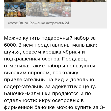
Фото: Ольга Корженко Астрахань 24
Можно купить подарочный набор за
6000. В нём представлены малышки:
щучья, совсем крошка чёрная и
подкрашенная осетра. Продавец
отметила: такие наборы пользуются
высоким спросом, поскольку
привлекательны на вид и довольно
содержательны за адекватную цену.
Баночки-малышки продаются и по
отдельности: икру осетровых в
фирменной баночке можно купить за 3-