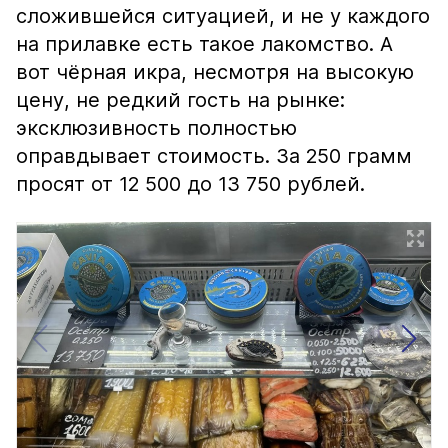
сложившейся ситуацией, и не у каждого
на прилавке есть такое лакомство. А
вот чёрная икра, несмотря на высокую
цену, не редкий гость на рынке:
эксклюзивность полностью
оправдывает стоимость. За 250 грамм
просят от 12 500 до 13 750 рублей.