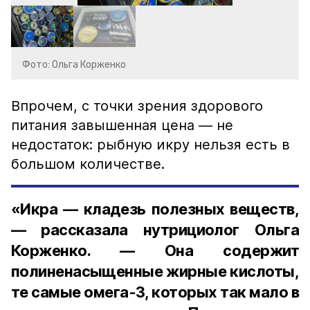
Фото: Ольга Корженко
Впрочем, с точки зрения здорового
питания завышенная цена — не
недостаток: рыбную икру нельзя есть в
большом количестве.
«Икра — кладезь полезных веществ,
— рассказала нутрициолог Ольга
Корженко. — Она содержит
полиненасыщенные жирные кислоты,
те самые омега-3, которых так мало в