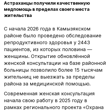
Астраханцы получили качественную
медпомощь в пределах своего места
жительства
С начала 2026 года в Камызякском
районе было проведено обследование
репродуктивного здоровья у 2443
пациентов, из которых половина —
женщины. Открытие обновлённой
женской консультации на базе районной
больницы позволило более 15 тысячам
жительниц не выезжать за пределы
района за медицинской помощью.
Современная женская консультация
начала свою работу в 2025 году в
рамках регионального проекта «Охрана