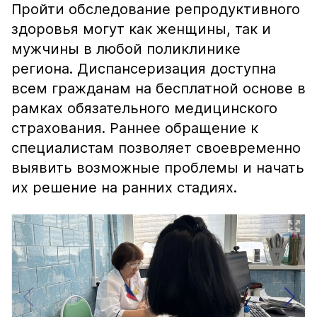
Пройти обследование репродуктивного
здоровья могут как женщины, так и
мужчины в любой поликлинике
региона. Диспансеризация доступна
всем гражданам на бесплатной основе в
рамках обязательного медицинского
страхования. Раннее обращение к
специалистам позволяет своевременно
выявить возможные проблемы и начать
их решение на ранних стадиях.