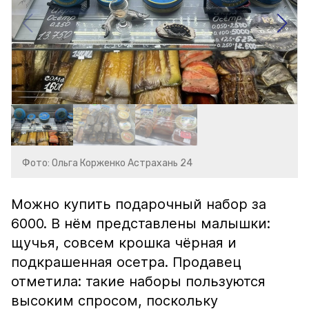
Фото: Ольга Корженко Астрахань 24
Можно купить подарочный набор за
6000. В нём представлены малышки:
щучья, совсем крошка чёрная и
подкрашенная осетра. Продавец
отметила: такие наборы пользуются
высоким спросом, поскольку