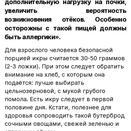
дополнительную нагрузку на почки,
увеличить вероятность
возникновения отёков. Особенно
осторожны с такой пищей должны
быть аллергики».
Для взрослого человека безопасной
порцией икры считается 30-50 граммов
(2-3 ложки). При этом следует обратить
внимание на хлеб, с которым она
подаётся: лучше выбирать
цельнозерновой, с мукой грубого
помола. Есть икру следует в первой
половине дня. Кстати, полезнее для
здоровья сопроводить такой бутерброд
сочными овощами, свежей зеленью и