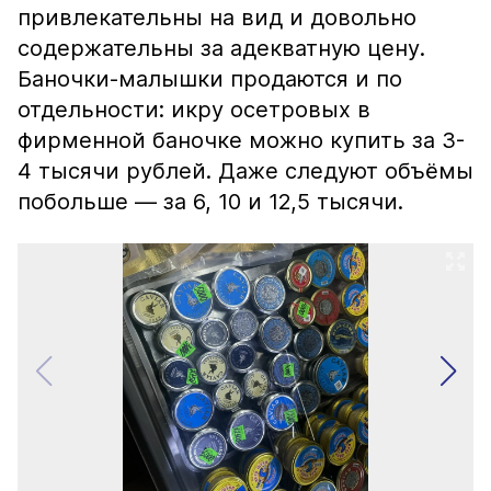
привлекательны на вид и довольно
содержательны за адекватную цену.
Баночки-малышки продаются и по
отдельности: икру осетровых в
фирменной баночке можно купить за 3-
4 тысячи рублей. Даже следуют объёмы
побольше — за 6, 10 и 12,5 тысячи.