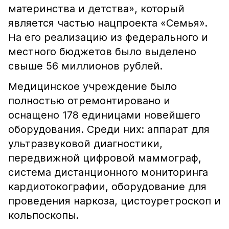
материнства и детства», который
является частью нацпроекта «Семья».
На его реализацию из федерального и
местного бюджетов было выделено
свыше 56 миллионов рублей.
Медицинское учреждение было
полностью отремонтировано и
оснащено 178 единицами новейшего
оборудования. Среди них: аппарат для
ультразвуковой диагностики,
передвижной цифровой маммограф,
система дистанционного мониторинга
кардиотокографии, оборудование для
проведения наркоза, цистоуретроскоп и
кольпоскопы.