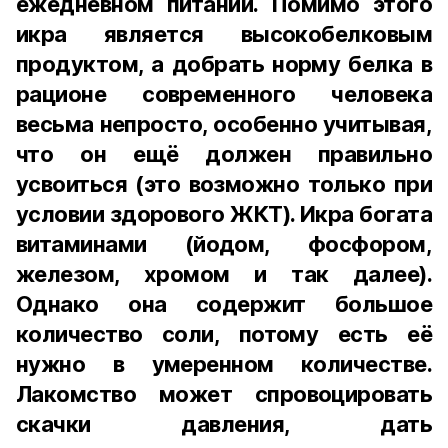
ежедневном питании. Помимо этого
икра является высокобелковым
продуктом, а добрать норму белка в
рационе современного человека
весьма непросто, особенно учитывая,
что он ещё должен правильно
усвоиться (это возможно только при
условии здорового ЖКТ). Икра богата
витаминами (йодом, фосфором,
железом, хромом и так далее).
Однако она содержит большое
количество соли, потому есть её
нужно в умеренном количестве.
Лакомство может спровоцировать
скачки давления, дать