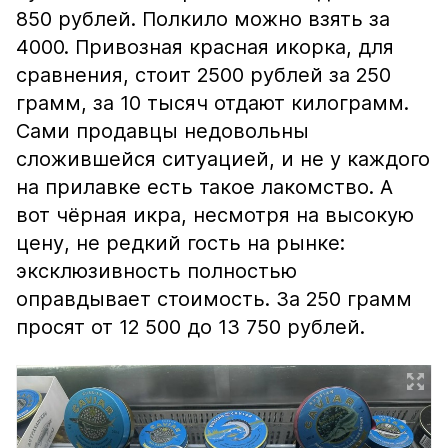
850 рублей. Полкило можно взять за
4000. Привозная красная икорка, для
сравнения, стоит 2500 рублей за 250
грамм, за 10 тысяч отдают килограмм.
Сами продавцы недовольны
сложившейся ситуацией, и не у каждого
на прилавке есть такое лакомство. А
вот чёрная икра, несмотря на высокую
цену, не редкий гость на рынке:
эксклюзивность полностью
оправдывает стоимость. За 250 грамм
просят от 12 500 до 13 750 рублей.