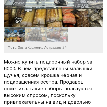
Фото: Ольга Корженко Астрахань 24
Можно купить подарочный набор за
6000. В нём представлены малышки:
щучья, совсем крошка чёрная и
подкрашенная осетра. Продавец
отметила: такие наборы пользуются
высоким спросом, поскольку
привлекательны на вид и довольно