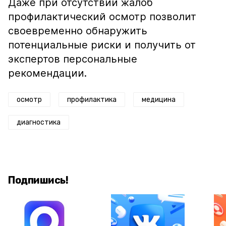
Даже при отсутствии жалоб
профилактический осмотр позволит
своевременно обнаружить
потенциальные риски и получить от
экспертов персональные
рекомендации.
осмотр
профилактика
медицина
диагностика
Подпишись!