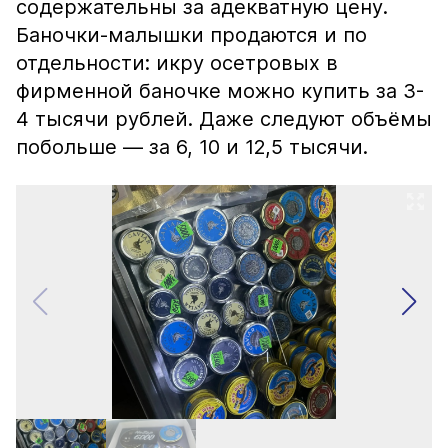
содержательны за адекватную цену.
Баночки-малышки продаются и по
отдельности: икру осетровых в
фирменной баночке можно купить за 3-
4 тысячи рублей. Даже следуют объёмы
побольше — за 6, 10 и 12,5 тысячи.