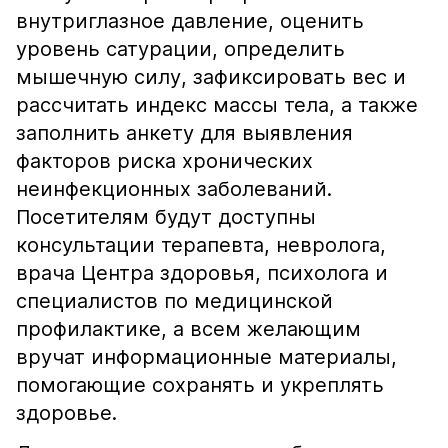
внутриглазное давление, оценить
уровень сатурации, определить
мышечную силу, зафиксировать вес и
рассчитать индекс массы тела, а также
заполнить анкету для выявления
факторов риска хронических
неинфекционных заболеваний.
Посетителям будут доступны
консультации терапевта, невролога,
врача Центра здоровья, психолога и
специалистов по медицинской
профилактике, а всем желающим
вручат информационные материалы,
помогающие сохранять и укреплять
здоровье.