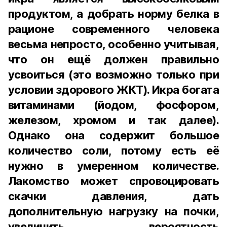
продуктом, а добрать норму белка в
рационе современного человека
весьма непросто, особенно учитывая,
что он ещё должен правильно
усвоиться (это возможно только при
условии здорового ЖКТ). Икра богата
витаминами (йодом, фосфором,
железом, хромом и так далее).
Однако она содержит большое
количество соли, потому есть её
нужно в умеренном количестве.
Лакомство может спровоцировать
скачки давления, дать
дополнительную нагрузку на почки,
увеличить вероятность