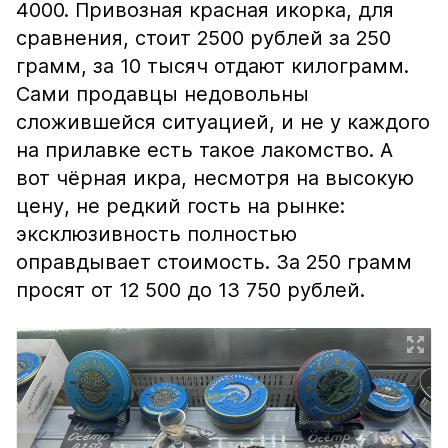
4000. Привозная красная икорка, для
сравнения, стоит 2500 рублей за 250
грамм, за 10 тысяч отдают килограмм.
Сами продавцы недовольны
сложившейся ситуацией, и не у каждого
на прилавке есть такое лакомство. А
вот чёрная икра, несмотря на высокую
цену, не редкий гость на рынке:
эксклюзивность полностью
оправдывает стоимость. За 250 грамм
просят от 12 500 до 13 750 рублей.