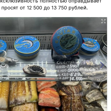
 эксклюзивность полностью оправдывает
просят от 12 500 до 13 750 рублей.