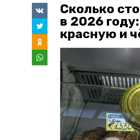
Сколько сто
в 2026 году
красную и 