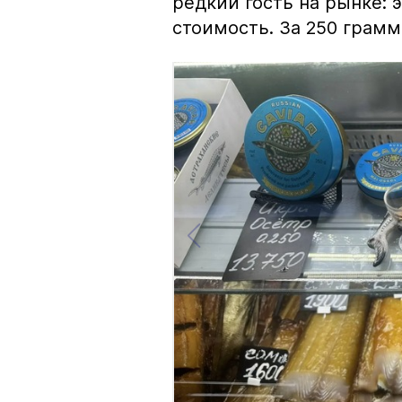
редкий гость на рынке:
стоимость. За 250 грамм 