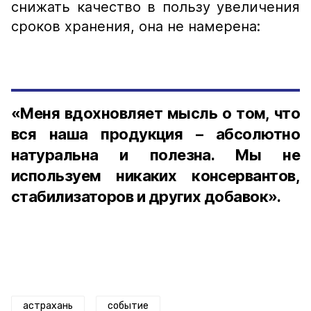
снижать качество в пользу увеличения
сроков хранения, она не намерена:
«Меня вдохновляет мысль о том, что
вся наша продукция – абсолютно
натуральна и полезна. Мы не
используем никаких консервантов,
стабилизаторов и других добавок».
астрахань
событие