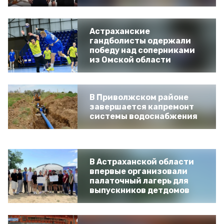
Астраханские
гандболисты одержали
победу над соперниками
из Омской области
В Приволжском районе
завершается капремонт
системы водоснабжения
В Астраханской области
впервые организовали
палаточный лагерь для
выпускников детдомов