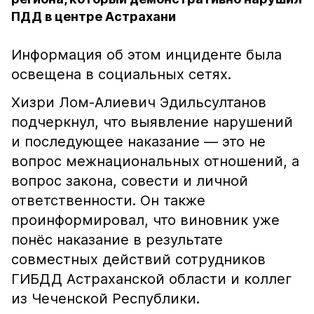
ПДД в центре Астрахани
Информация об этом инциденте была
освещена в социальных сетях.
Хизри Лом-Алиевич Эдильсултанов
подчеркнул, что выявление нарушений
и последующее наказание — это не
вопрос межнациональных отношений, а
вопрос закона, совести и личной
ответственности. Он также
проинформировал, что виновник уже
понёс наказание в результате
совместных действий сотрудников
ГИБДД Астраханской области и коллег
из Чеченской Республики.