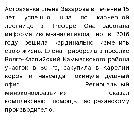
Астраханка Елена Захарова в течение 15
лет успешно шла по карьерной
лестнице в IT-сфере. Она работала
информатиком-аналитиком, но в 2016
году решила кардинально изменить
свою жизнь. Елена приобрела в поселке
Волго-Каспийский Камызякского района
участок в 80 га, закупила в Карелии
коров и навсегда покинула душный
офис. Региональный
минэкономразвития оказал
комплексную помощь астраханскому
производителю.