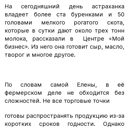
На сегодняшний день астраханка
владеет более ста буренками и 50
головами мелкого рогатого скота,
которые в сутки дают около трех тонн
молока, рассказали в Центре «Мой
бизнес». Из него она готовит сыр, масло,
творог и многое другое.
По словам самой Елены, в её
фермерском деле не обходится без
сложностей. Не все торговые точки
готовы распространять продукцию из-за
коротких сроков годности. Однако