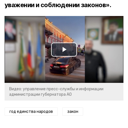
уважении и соблюдении законов».
Play
Video
Видео: управление пресс-службы и информации
администрации губернатора АО
год единства народов
закон