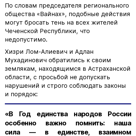
По словам председателя регионального
общества «Вайнах», подобные действия
могут бросать тень на всех жителей
Чеченской Республики, что
недопустимо.
Хизри Лом-Алиевич и Адлан
Мухадинович обратились к своим
землякам, находящимся в Астраханской
области, с просьбой не допускать
нарушений и строго соблюдать законы
и порядок:
«В Год единства народов России
особенно важно помнить: наша
сила — в единстве, взаимном