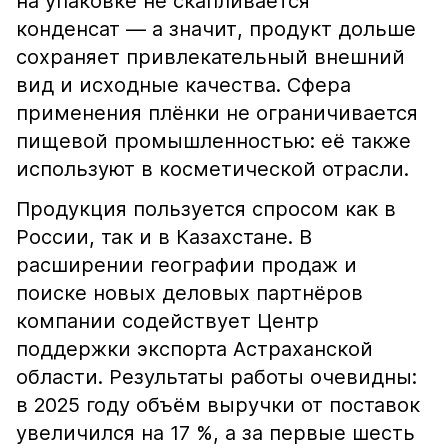
на упаковке не скапливается
конденсат — а значит, продукт дольше
сохраняет привлекательный внешний
вид и исходные качества. Сфера
применения плёнки не ограничивается
пищевой промышленностью: её также
используют в косметической отрасли.
Продукция пользуется спросом как в
России, так и в Казахстане. В
расширении географии продаж и
поиске новых деловых партнёров
компании содействует Центр
поддержки экспорта Астраханской
области. Результаты работы очевидны:
в 2025 году объём выручки от поставок
увеличился на 17 %, а за первые шесть