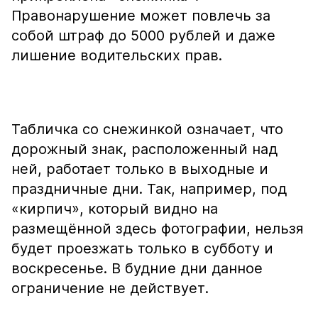
Правонарушение может повлечь за
собой штраф до 5000 рублей и даже
лишение водительских прав.
Табличка со снежинкой означает, что
дорожный знак, расположенный над
ней, работает только в выходные и
праздничные дни. Так, например, под
«кирпич», который видно на
размещённой здесь фотографии, нельзя
будет проезжать только в субботу и
воскресенье. В будние дни данное
ограничение не действует.