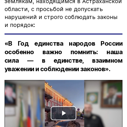
землякам, находящимся в Астраханской
области, с просьбой не допускать
нарушений и строго соблюдать законы
и порядок:
«В Год единства народов России
особенно важно помнить: наша
сила — в единстве, взаимном
уважении и соблюдении законов».
Play