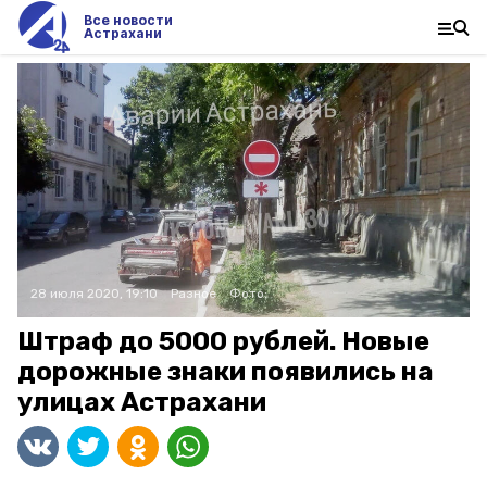
Все новости
Астрахани
28 июля 2020, 19:10
Разное
Фото:
Штраф до 5000 рублей. Новые
дорожные знаки появились на
улицах Астрахани