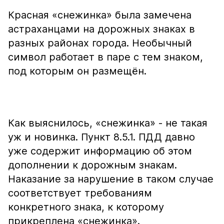
Красная «снежинка» была замечена
астраханцами на дорожных знаках в
разных районах города. Необычный
символ работает в паре с тем знаком,
под которым он размещён.
Как выяснилось, «снежинка» - не такая
уж и новинка. Пункт 8.5.1. ПДД давно
уже содержит информацию об этом
дополнении к дорожным знакам.
Наказание за нарушение в таком случае
соответствует требованиям
конкретного знака, к которому
прикреплена «снежинка».