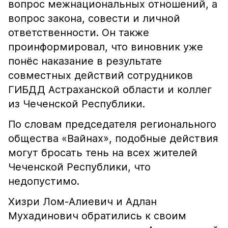
вопрос межнациональных отношений, а
вопрос закона, совести и личной
ответственности. Он также
проинформировал, что виновник уже
понёс наказание в результате
совместных действий сотрудников
ГИБДД Астраханской области и коллег
из Чеченской Республики.
По словам председателя регионального
общества «Вайнах», подобные действия
могут бросать тень на всех жителей
Чеченской Республики, что
недопустимо.
Хизри Лом-Алиевич и Адлан
Мухадинович обратились к своим