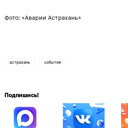
Фото: «Аварии Астрахань»
астрахань
событие
Подпишись!