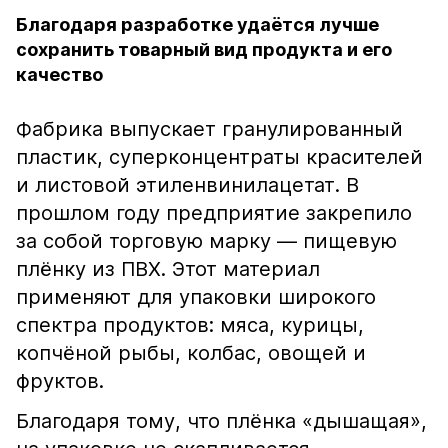
Благодаря разработке удаётся лучше
сохранить товарный вид продукта и его
качество
Фабрика выпускает гранулированный
пластик, суперконцентраты красителей
и листовой этиленвинилацетат. В
прошлом году предприятие закрепило
за собой торговую марку — пищевую
плёнку из ПВХ. Этот материал
применяют для упаковки широкого
спектра продуктов: мяса, курицы,
копчёной рыбы, колбас, овощей и
фруктов.
Благодаря тому, что плёнка «дышащая»,