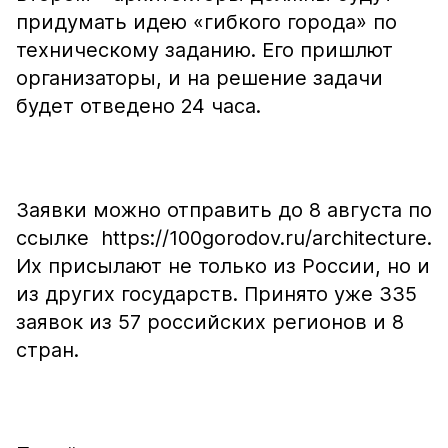
придумать идею «гибкого города» по
техническому заданию. Его пришлют
организаторы, и на решение задачи
будет отведено 24 часа.
Заявки можно отправить до 8 августа по
ссылке https://100gorodov.ru/architecture.
Их присылают не только из России, но и
из других государств. Принято уже 335
заявок из 57 российских регионов и 8
стран.