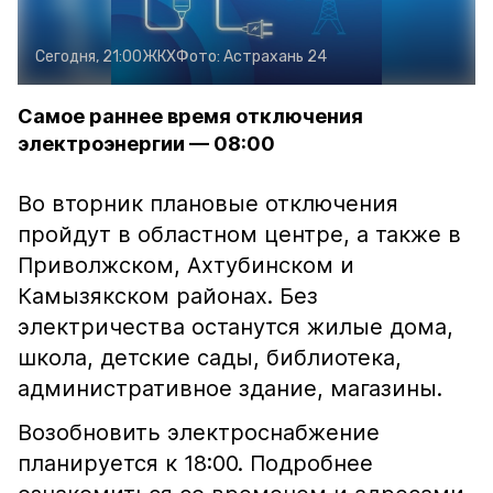
Сегодня, 21:00
ЖКХ
Фото:
Астрахань 24
Самое раннее время отключения
электроэнергии — 08:00
Во вторник плановые отключения
пройдут в областном центре, а также в
Приволжском, Ахтубинском и
Камызякском районах. Без
электричества останутся жилые дома,
школа, детские сады, библиотека,
административное здание, магазины.
Возобновить электроснабжение
планируется к 18:00. Подробнее