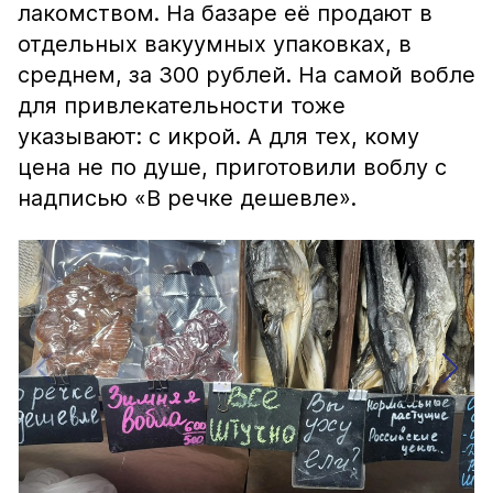
лакомством. На базаре её продают в
отдельных вакуумных упаковках, в
среднем, за 300 рублей. На самой вобле
для привлекательности тоже
указывают: с икрой. А для тех, кому
цена не по душе, приготовили воблу с
надписью «В речке дешевле».