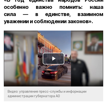
особенно важно помнить: наша
сила — в единстве, взаимном
уважении и соблюдении законов».
Play
Video
Видео: управление пресс-службы и информации
администрации губернатора АО