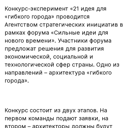
Конкурс-эксперимент «21 идея для
«гибкого города» проводится
Агентством стратегических инициатив в
рамках форума «Сильные идеи для
нового времени». Участники форума
предложат решения для развития
экономической, социальной и
технологической сфер страны. Одно из
направлений – архитектура «гибкого
города».
Конкурс состоит из двух этапов. На
первом команды подают заявки, на
втором – архитекторы должны будут