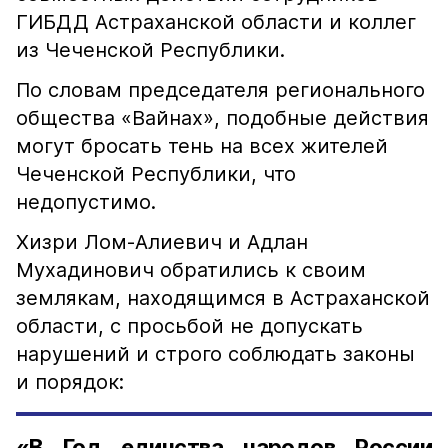
ГИБДД Астраханской области и коллег
из Чеченской Республики.
По словам председателя регионального
общества «Вайнах», подобные действия
могут бросать тень на всех жителей
Чеченской Республики, что
недопустимо.
Хизри Лом-Алиевич и Адлан
Мухадинович обратились к своим
землякам, находящимся в Астраханской
области, с просьбой не допускать
нарушений и строго соблюдать законы
и порядок:
«В Год единства народов России