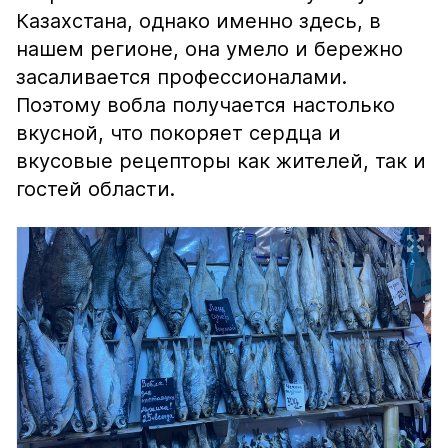
Казахстана, однако именно здесь, в
нашем регионе, она умело и бережно
засаливается профессионалами.
Поэтому вобла получается настолько
вкусной, что покоряет сердца и
вкусовые рецепторы как жителей, так и
гостей области.