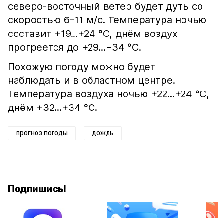
северо-восточный ветер будет дуть со
скоростью 6–11 м/с. Температура ночью
составит +19...+24 °С, днём воздух
прогреется до +29...+34 °С.
Похожую погоду можно будет
наблюдать и в областном центре.
Температура воздуха ночью +22...+24 °С,
днём +32...+34 °С.
прогноз погоды
дождь
Подпишись!