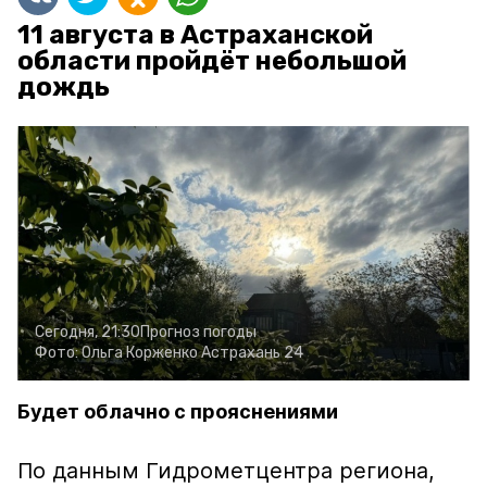
11 августа в Астраханской
области пройдёт небольшой
дождь
Сегодня, 21:30
Прогноз погоды
Фото:
Ольга Корженко
Астрахань 24
Будет облачно с прояснениями
По данным Гидрометцентра региона,