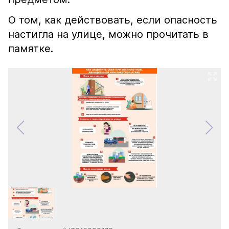
О том, как действовать, если опасность
настигла на улице, можно прочитать в
памятке.