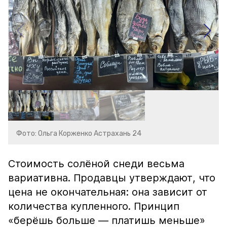
Фото: Ольга Корженко Астрахань 24
Стоимость солёной снеди весьма
вариативна. Продавцы утверждают, что
цена не окончательная: она зависит от
количества купленного. Принцип
«берёшь больше — платишь меньше»