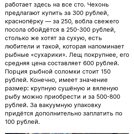
работает здесь на все сто. Чехонь
предлагают купить за 300 рублей,
краснопёрку — за 250, вобла свежего
посола обойдётся в 250-300 рублей,
столько же хотят за сухую, есть
любители и такой, которая напоминает
рыбные «сухарики». Лещ покрупнее, его
средняя цена составляет 600 рублей.
Порция рыбной соломки стоит 150
рублей. Конечно, имеет значение
размер: крупную сушёную и вяленую
рыбу можно приобрести и за 500-800
рублей. За вакуумную упаковку
придётся дополнительно заплатить по
100 рублей.