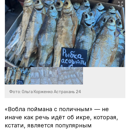
Фото: Ольга Корженко Астрахань 24
«Вобла поймана с поличным» — не
иначе как речь идёт об икре, которая,
кстати, является популярным