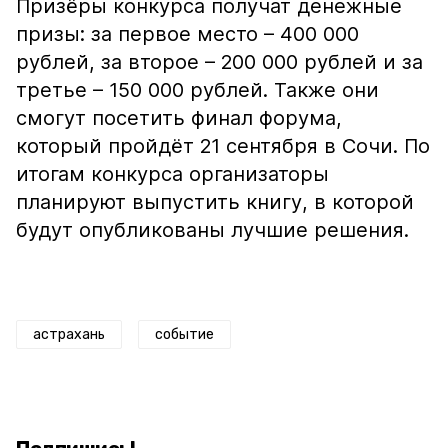
Призёры конкурса получат денежные
призы: за первое место – 400 000
рублей, за второе – 200 000 рублей и за
третье – 150 000 рублей. Также они
смогут посетить финал форума,
который пройдёт 21 сентября в Сочи. По
итогам конкурса организаторы
планируют выпустить книгу, в которой
будут опубликованы лучшие решения.
астрахань
событие