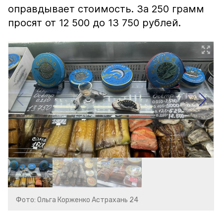
оправдывает стоимость. За 250 грамм
просят от 12 500 до 13 750 рублей.
Фото: Ольга Корженко Астрахань 24