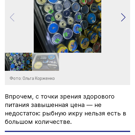
Фото: Ольга Корженко
Впрочем, с точки зрения здорового
питания завышенная цена — не
недостаток: рыбную икру нельзя есть в
большом количестве.