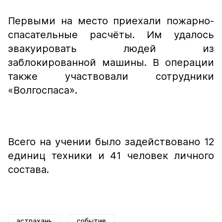
Первыми на место приехали пожарно-
спасательные расчёты. Им удалось
эвакуировать людей из
заблокированной машины. В операции
также участвовали сотрудники
«Волгоспаса».
Всего на учении было задействовано 12
единиц техники и 41 человек личного
состава.
астрахань
событие