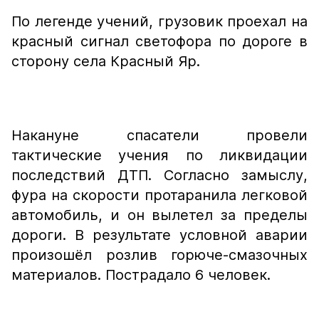
По легенде учений, грузовик проехал на
красный сигнал светофора по дороге в
сторону села Красный Яр.
Накануне спасатели провели
тактические учения по ликвидации
последствий ДТП. Согласно замыслу,
фура на скорости протаранила легковой
автомобиль, и он вылетел за пределы
дороги. В результате условной аварии
произошёл розлив горюче-смазочных
материалов. Пострадало 6 человек.