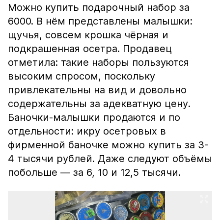
Можно купить подарочный набор за
6000. В нём представлены малышки:
щучья, совсем крошка чёрная и
подкрашенная осетра. Продавец
отметила: такие наборы пользуются
высоким спросом, поскольку
привлекательны на вид и довольно
содержательны за адекватную цену.
Баночки-малышки продаются и по
отдельности: икру осетровых в
фирменной баночке можно купить за 3-
4 тысячи рублей. Даже следуют объёмы
побольше — за 6, 10 и 12,5 тысячи.