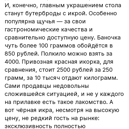
И, конечно, главным украшением стола
станут бутерброды с икрой. Особенно
популярна щучья — за свои
гастрономические качества и
сравнительно доступную цену. Баночка
чуть более 100 граммов обойдётся в
850 рублей. Полкило можно взять за
4000. Привозная красная икорка, для
сравнения, стоит 2500 рублей за 250
грамм, за 10 тысяч отдают килограмм.
Сами продавцы недовольны
сложившейся ситуацией, и не у каждого
на прилавке есть такое лакомство. А
вот чёрная икра, несмотря на высокую
цену, не редкий гость на рынке:
эксклюзивность полностью