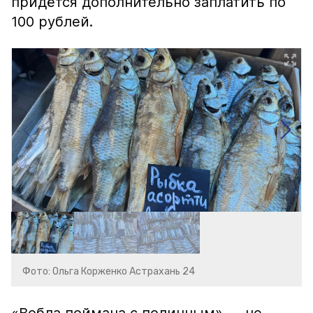
придётся дополнительно заплатить по
100 рублей.
Фото: Ольга Корженко Астрахань 24