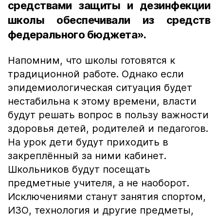
средствами защиты и дезинфекции
школы обеспечивали из средств
федерального бюджета».
Напомним, что школы готовятся к
традиционной работе. Однако если
эпидемиологическая ситуация будет
нестабильна к этому времени, власти
будут решать вопрос в пользу важности
здоровья детей, родителей и педагогов.
На урок дети будут приходить в
закреплённый за ними кабинет.
Школьников будут посещать
предметные учителя, а не наоборот.
Исключениями станут занятия спортом,
ИЗО, технология и другие предметы,