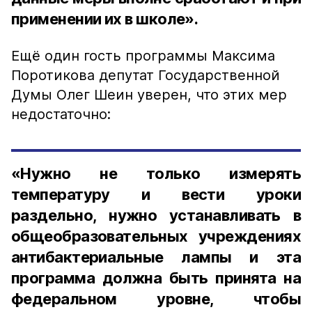
применении их в школе».
Ещё один гость программы Максима
Поротикова депутат Государственной
Думы Олег Шеин уверен, что этих мер
недостаточно:
«Нужно не только измерять
температуру и вести уроки
раздельно, нужно устанавливать в
общеобразовательных учреждениях
антибактериальные лампы и эта
программа должна быть принята на
федеральном уровне, чтобы