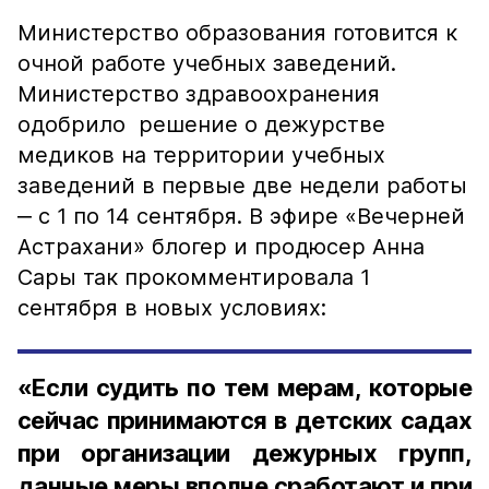
Министерство образования готовится к
очной работе учебных заведений.
Министерство здравоохранения
одобрило решение о дежурстве
медиков на территории учебных
заведений в первые две недели работы
‒ с 1 по 14 сентября. В эфире «Вечерней
Астрахани» блогер и продюсер Анна
Сары так прокомментировала 1
сентября в новых условиях:
«Если судить по тем мерам, которые
сейчас принимаются в детских садах
при организации дежурных групп,
данные меры вполне сработают и при