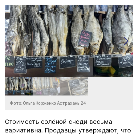
Фото: Ольга Корженко Астрахань 24
Стоимость солёной снеди весьма
вариативна. Продавцы утверждают, что