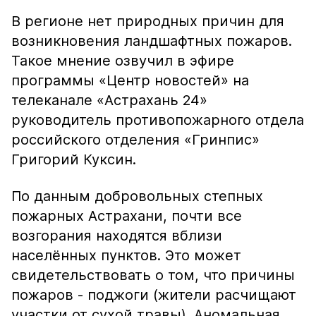
В регионе нет природных причин для
возникновения ландшафтных пожаров.
Такое мнение озвучил в эфире
программы «Центр новостей» на
телеканале «Астрахань 24»
руководитель противопожарного отдела
российского отделения «Гринпис»
Григорий Куксин.
По данным добровольных степных
пожарных Астрахани, почти все
возгорания находятся вблизи
населённых пунктов. Это может
свидетельствовать о том, что причины
пожаров - поджоги (жители расчищают
участки от сухой травы). Аномальная