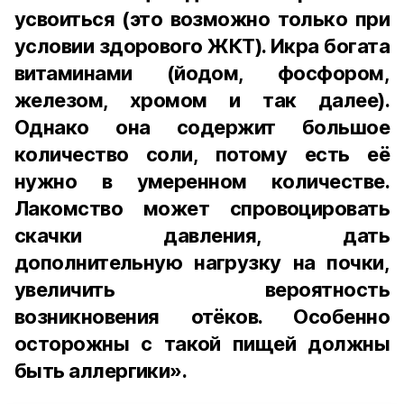
усвоиться (это возможно только при
условии здорового ЖКТ). Икра богата
витаминами (йодом, фосфором,
железом, хромом и так далее).
Однако она содержит большое
количество соли, потому есть её
нужно в умеренном количестве.
Лакомство может спровоцировать
скачки давления, дать
дополнительную нагрузку на почки,
увеличить вероятность
возникновения отёков. Особенно
осторожны с такой пищей должны
быть аллергики».