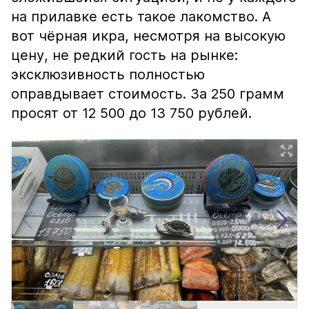
на прилавке есть такое лакомство. А
вот чёрная икра, несмотря на высокую
цену, не редкий гость на рынке:
эксклюзивность полностью
оправдывает стоимость. За 250 грамм
просят от 12 500 до 13 750 рублей.