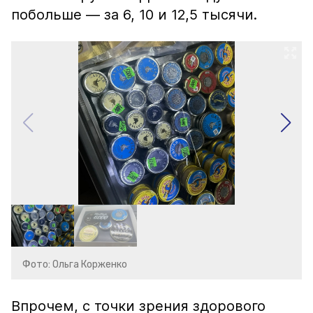
побольше — за 6, 10 и 12,5 тысячи.
Фото: Ольга Корженко
Впрочем, с точки зрения здорового