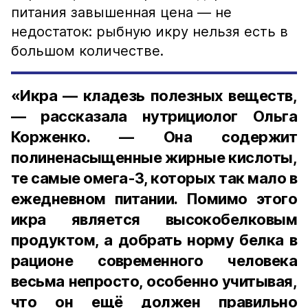
питания завышенная цена — не
недостаток: рыбную икру нельзя есть в
большом количестве.
«Икра — кладезь полезных веществ,
— рассказала нутрициолог Ольга
Корженко. — Она содержит
полиненасыщенные жирные кислоты,
те самые омега-3, которых так мало в
ежедневном питании. Помимо этого
икра является высокобелковым
продуктом, а добрать норму белка в
рационе современного человека
весьма непросто, особенно учитывая,
что он ещё должен правильно