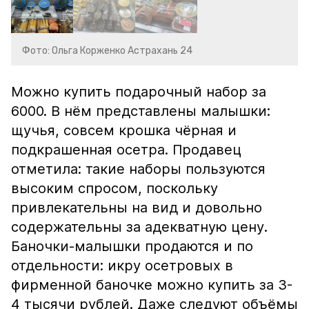
Фото: Ольга Корженко Астрахань 24
Можно купить подарочный набор за
6000. В нём представлены малышки:
щучья, совсем крошка чёрная и
подкрашенная осетра. Продавец
отметила: такие наборы пользуются
высоким спросом, поскольку
привлекательны на вид и довольно
содержательны за адекватную цену.
Баночки-малышки продаются и по
отдельности: икру осетровых в
фирменной баночке можно купить за 3-
4 тысячи рублей. Даже следуют объёмы