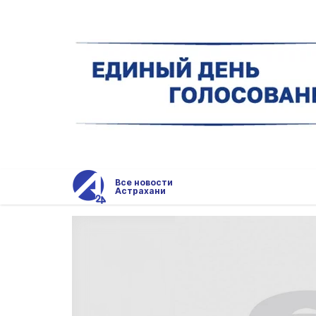
Все новости
Астрахани