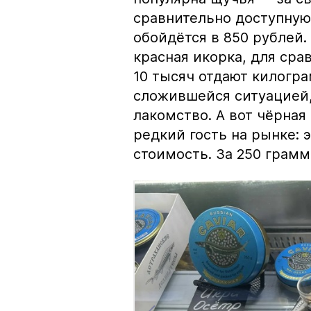
сравнительно доступную 
обойдётся в 850 рублей.
красная икорка, для срав
10 тысяч отдают килогр
сложившейся ситуацией, 
лакомство. А вот чёрная
редкий гость на рынке:
стоимость. За 250 грамм 