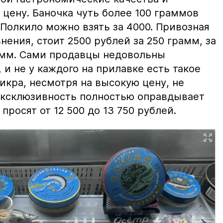
цену. Баночка чуть более 100 граммов
 Полкило можно взять за 4000. Привозная
нения, стоит 2500 рублей за 250 грамм, за
амм. Сами продавцы недовольны
и не у каждого на прилавке есть такое
 икра, несмотря на высокую цену, не
 эксклюзивность полностью оправдывает
просят от 12 500 до 13 750 рублей.