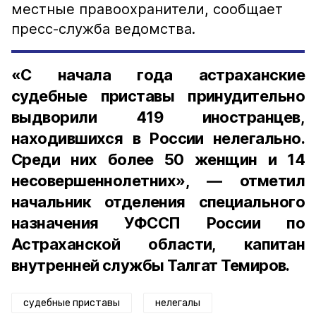
местные правоохранители, сообщает
пресс-служба ведомства.
«С начала года астраханские
судебные приставы принудительно
выдворили 419 иностранцев,
находившихся в России нелегально.
Среди них более 50 женщин и 14
несовершеннолетних», — отметил
начальник отделения специального
назначения УФССП России по
Астраханской области, капитан
внутренней службы Талгат Темиров.
судебные приставы
нелегалы