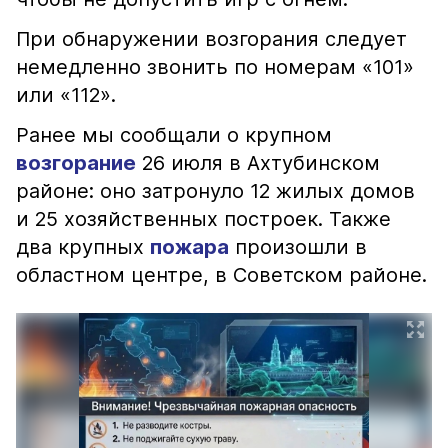
При обнаружении возгорания следует
немедленно звонить по номерам «101»
или «112».
Ранее мы сообщали о крупном
возгорание
26 июля в Ахтубинском
районе: оно затронуло 12 жилых домов
и 25 хозяйственных построек. Также
два крупных
пожара
произошли в
областном центре, в Советском районе.