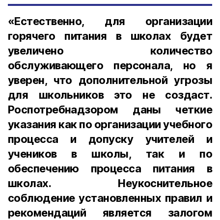
«Естественно, для организации
горячего питания в школах будет
увеличено количество
обслуживающего персонала, но я
уверен, что дополнительной угрозы
для школьников это не создаст.
Роспотребнадзором даны четкие
указания как по организации учебного
процесса и допуску учителей и
учеников в школы, так и по
обеспечению процесса питания в
школах. Неукоснительное
соблюдение установленных правил и
рекомендаций является залогом