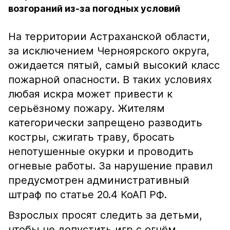
возгораний из-за погодных условий
На территории Астраханской области,
за исключением Черноярского округа,
ожидается пятый, самый высокий класс
пожарной опасности. В таких условиях
любая искра может привести к
серьёзному пожару. Жителям
категорически запрещено разводить
костры, сжигать траву, бросать
непотушенные окурки и проводить
огневые работы. За нарушение правил
предусмотрен административный
штраф по статье 20.4 КоАП РФ.
Взрослых просят следить за детьми,
чтобы не допустить игр с огнём.