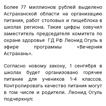
Более 77 миллионов рублей выделено
Астраханской области на организацию
питания, работ столовых и пищеблока в
школах региона. Такие цифры озвучил
заместитель председателя комитета по
охране здоровья ГД РФ Леонид Огуль в
эфире программы «Вечерняя
Астрахань».
Согласно новому закону, 1 сентября в
школах будет организовано горячее
питание для учеников 1-4 классов.
Контролировать качество питания могут
в том числе и родители. Леонид Огуль
подчеркнул: