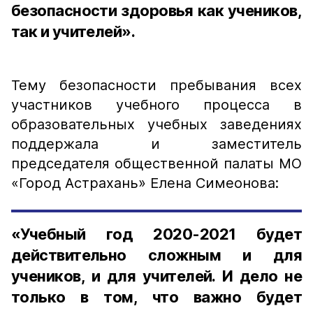
безопасности здоровья как учеников,
так и учителей».
Тему безопасности пребывания всех
участников учебного процесса в
образовательных учебных заведениях
поддержала и заместитель
председателя общественной палаты МО
«Город Астрахань» Елена Симеонова:
«Учебный год 2020-2021 будет
действительно сложным и для
учеников, и для учителей. И дело не
только в том, что важно будет