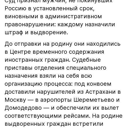
Суд признал мужчин, не покинувших
Россию в установленный срок,
виновными в административном
правонарушении: каждому назначили
штраф и выдворение.
До отправки на родину они находились
в Центре временного содержания
иностранных граждан. Судебные
приставы отделения специального
назначения взяли на себя всю
организацию процесса: под конвоем
доставили нарушителей из Астрахани в
Москву — в аэропорты Шереметьево и
Домодедово — и обеспечили их вылет
соответствующими рейсами. На родине
выдворенных граждан встретили