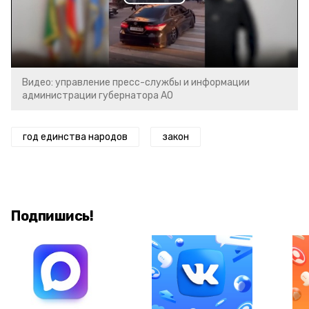
Play
Video
Видео: управление пресс-службы и информации
администрации губернатора АО
год единства народов
закон
Подпишись!