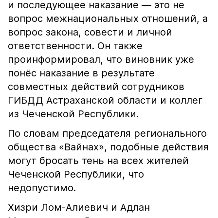
и последующее наказание — это не
вопрос межнациональных отношений, а
вопрос закона, совести и личной
ответственности. Он также
проинформировал, что виновник уже
понёс наказание в результате
совместных действий сотрудников
ГИБДД Астраханской области и коллег
из Чеченской Республики.
По словам председателя регионального
общества «Вайнах», подобные действия
могут бросать тень на всех жителей
Чеченской Республики, что
недопустимо.
Хизри Лом-Алиевич и Адлан