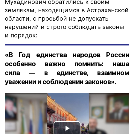
Мухадинович обратились к своим
землякам, находящимся в Астраханской
области, с просьбой не допускать
нарушений и строго соблюдать законы
и порядок:
«В Год единства народов России
особенно важно помнить: наша
сила — в единстве, взаимном
уважении и соблюдении законов».