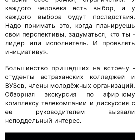
каждого человека есть выбор, и у
каждого выбора будут последствия.
Надо понимать это, когда планируешь
свои перспективы, задуматься, кто ты -
лидер или исполнитель. И проявлять
инициативу».
Большинство пришедших на встречу -
студенты астраханских колледжей и
ВУЗов, члены молодёжных организаций.
Обзорная экскурсия по эфирному
комплексу телекомпании и дискуссия с
её руководителем вызвали
неподдельный интерес.
This
is