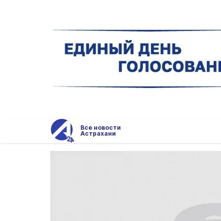
Все новости
Астрахани