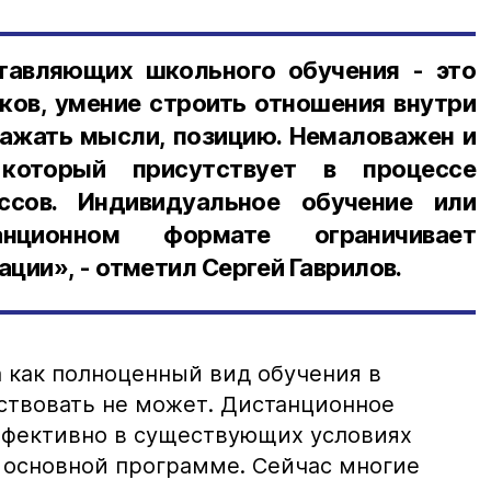
тавляющих школьного обучения - это
ков, умение строить отношения внутри
ражать мысли, позицию. Немаловажен и
 который присутствует в процессе
ссов. Индивидуальное обучение или
нционном формате ограничивает
ции», - отметил Сергей Гаврилов.
 как полноценный вид обучения в
твовать не может. Дистанционное
ффективно в существующих условиях
к основной программе. Сейчас многие