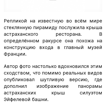
Репликой на известную во всём мире
стеклянную пирамиду послужила крыша
астраханского ресторана. В
определённом ракурсе она похожа на
конструкцию входа в главный музей
Франции.
Автор фото настолько вдохновился этим
сходством, что помимо реальных видов
опубликовал шутливую версию, где
дополнил изображение панорамы
астраханских крыш силуэтом
Эйфелевой башни.