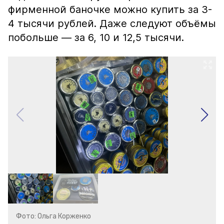
фирменной баночке можно купить за 3-
4 тысячи рублей. Даже следуют объёмы
побольше — за 6, 10 и 12,5 тысячи.
Фото: Ольга Корженко