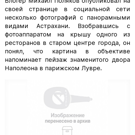
Блогер Михаил Поляков опубликовал на
своей странице в социальной сети
несколько фотографий с панорамными
видами Астрахани. Взобравшись с
фотоаппаратом на крышу одного из
ресторанов в старом центре города, он
понял, что картина в объективе
напоминает пейзаж знаменитого двора
Наполеона в парижском Лувре.