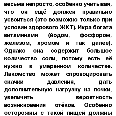
весьма непросто, особенно учитывая,
что он ещё должен правильно
усвоиться (это возможно только при
условии здорового ЖКТ). Икра богата
витаминами (йодом, фосфором,
железом, хромом и так далее).
Однако она содержит большое
количество соли, потому есть её
нужно в умеренном количестве.
Лакомство может спровоцировать
скачки давления, дать
дополнительную нагрузку на почки,
увеличить вероятность
возникновения отёков. Особенно
осторожны с такой пищей должны