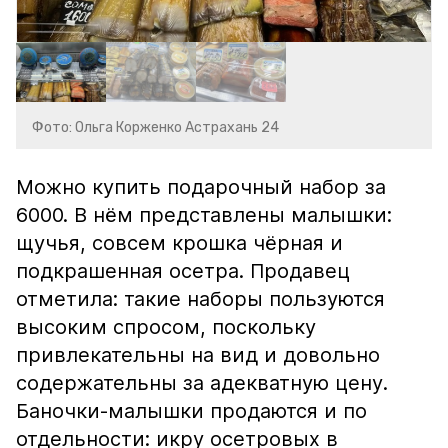
Фото: Ольга Корженко Астрахань 24
Можно купить подарочный набор за
6000. В нём представлены малышки:
щучья, совсем крошка чёрная и
подкрашенная осетра. Продавец
отметила: такие наборы пользуются
высоким спросом, поскольку
привлекательны на вид и довольно
содержательны за адекватную цену.
Баночки-малышки продаются и по
отдельности: икру осетровых в