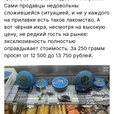
Сами продавцы недовольны
сложившейся ситуацией, и не у каждого
на прилавке есть такое лакомство. А
вот чёрная икра, несмотря на высокую
цену, не редкий гость на рынке:
эксклюзивность полностью
оправдывает стоимость. За 250 грамм
просят от 12 500 до 13 750 рублей.