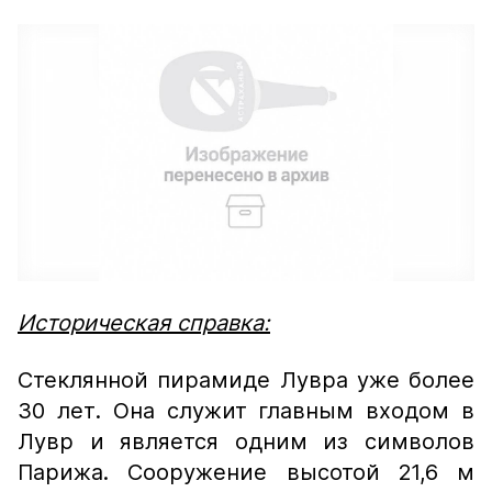
Историческая справка:
Стеклянной пирамиде Лувра уже более
30 лет. Она служит главным входом в
Лувр и является одним из символов
Парижа. Сооружение высотой 21,6 м