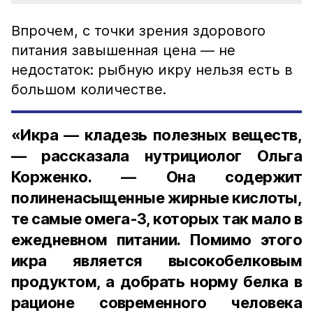
Впрочем, с точки зрения здорового
питания завышенная цена — не
недостаток: рыбную икру нельзя есть в
большом количестве.
«Икра — кладезь полезных веществ,
— рассказала нутрициолог Ольга
Корженко. — Она содержит
полиненасыщенные жирные кислоты,
те самые омега-3, которых так мало в
ежедневном питании. Помимо этого
икра является высокобелковым
продуктом, а добрать норму белка в
рационе современного человека