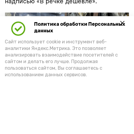
надписью «В речке дешевле».
Политика обработки Персональных
данных
Сайт использует cookie и инструмент веб-
аналитики Яндекс.Метрика. Это позволяет
анализировать взаимодействие посетителей с
сайтом и делать его лучше. Продолжая
пользоваться сайтом, Вы соглашаетесь с
использованием данных сервисов.
Фото: Ольга Корженко Астрахань 24
Как объяснили продавцы, воблу берут