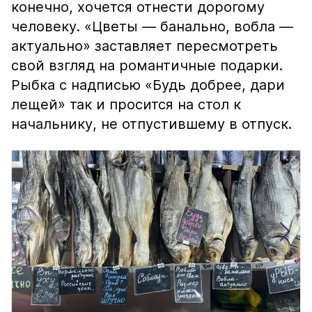
конечно, хочется отнести дорогому
человеку. «Цветы — банально, вобла —
актуально» заставляет пересмотреть
свой взгляд на романтичные подарки.
Рыбка с надписью «Будь добрее, дари
лещей» так и просится на стол к
начальнику, не отпустившему в отпуск.