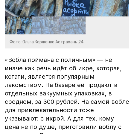
Фото: Ольга Корженко Астрахань 24
«Вобла поймана с поличным» — не
иначе как речь идёт об икре, которая,
кстати, является популярным
лакомством. На базаре её продают в
отдельных вакуумных упаковках, в
среднем, за 300 рублей. На самой вобле
для привлекательности тоже
указывают: с икрой. А для тех, кому
цена не по душе, приготовили воблу с