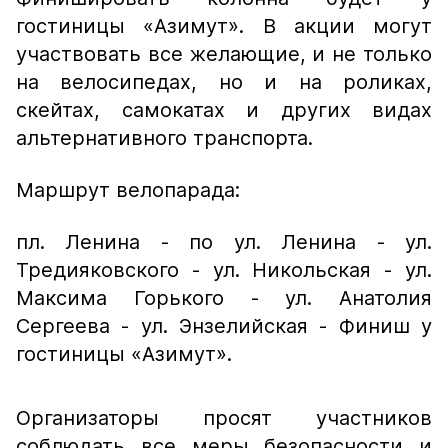
гостиницы «Азимут». В акции могут
участвовать все желающие, и не только
на велосипедах, но и на роликах,
скейтах, самокатах и других видах
альтернативного транспорта.
Маршрут велопарада:
пл. Ленина - по ул. Ленина - ул.
Тредияковского - ул. Никольская - ул.
Максима Горького - ул. Анатолия
Сергеева - ул. Энзелийская - Финиш у
гостиницы «Азимут».
Организаторы просят участников
соблюдать все меры безопасности и