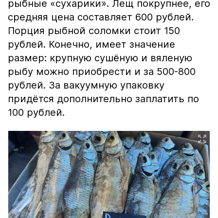
рыбные «сухарики». Лещ покрупнее, его
средняя цена составляет 600 рублей.
Порция рыбной соломки стоит 150
рублей. Конечно, имеет значение
размер: крупную сушёную и вяленую
рыбу можно приобрести и за 500-800
рублей. За вакуумную упаковку
придётся дополнительно заплатить по
100 рублей.