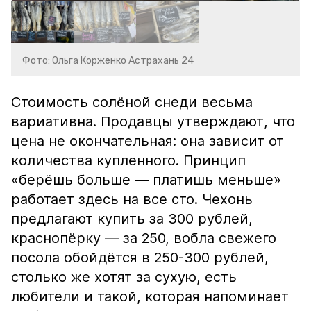
Фото: Ольга Корженко Астрахань 24
Стоимость солёной снеди весьма
вариативна. Продавцы утверждают, что
цена не окончательная: она зависит от
количества купленного. Принцип
«берёшь больше — платишь меньше»
работает здесь на все сто. Чехонь
предлагают купить за 300 рублей,
краснопёрку — за 250, вобла свежего
посола обойдётся в 250-300 рублей,
столько же хотят за сухую, есть
любители и такой, которая напоминает