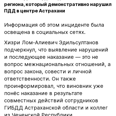
региона, который демонстративно нарушил
ПДД в центре Астрахани
Информация об этом инциденте была
освещена в социальных сетях.
Хизри Лом-Алиевич Эдильсултанов
подчеркнул, что выявление нарушений
и последующее наказание — это не
вопрос межнациональных отношений, а
вопрос закона, совести и личной
ответственности. Он также
проинформировал, что виновник уже
понёс наказание в результате
совместных действий сотрудников
ГИБДД Астраханской области и коллег
из Чеченской Республики.