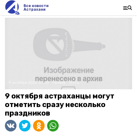
Все новости
Астрахани
9 октября 2020, 07:00
Разное
Фото:
9 октября астраханцы могут
отметить сразу несколько
праздников