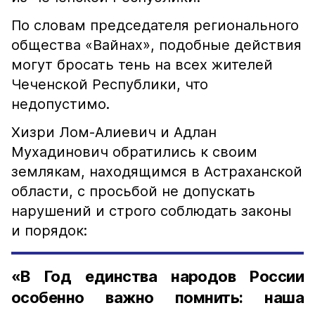
По словам председателя регионального
общества «Вайнах», подобные действия
могут бросать тень на всех жителей
Чеченской Республики, что
недопустимо.
Хизри Лом-Алиевич и Адлан
Мухадинович обратились к своим
землякам, находящимся в Астраханской
области, с просьбой не допускать
нарушений и строго соблюдать законы
и порядок:
«В Год единства народов России
особенно важно помнить: наша