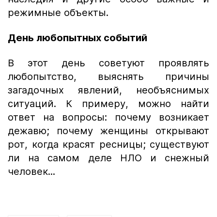
режимные объекты.
День любопытных событий
В этот день советуют проявлять
любопытство, выяснять причины
загадочных явлений, необъяснимых
ситуаций. К примеру, можно найти
ответ на вопросы: почему возникает
дежавю; почему женщины открывают
рот, когда красят ресницы; существуют
ли на самом деле НЛО и снежный
человек...