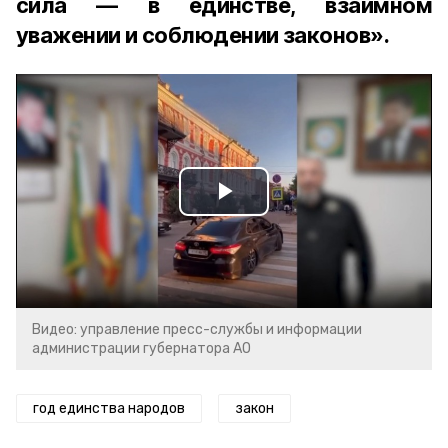
сила — в единстве, взаимном
уважении и соблюдении законов».
Play
Video
Видео: управление пресс-службы и информации
администрации губернатора АО
год единства народов
закон