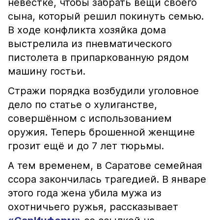
невестке, чтобы забрать вещи своего
сына, который решил покинуть семью.
В ходе конфликта хозяйка дома
выстрелила из пневматического
пистолета в припаркованную рядом
машину гостьи.
Стражи порядка возбудили уголовное
дело по статье о хулиганстве,
совершённом с использованием
оружия. Теперь брошенной женщине
грозит ещё и до 7 лет тюрьмы.
А тем временем, в Саратове семейная
ссора закончилась трагедией. В январе
этого года жена убила мужа из
охотничьего ружья, рассказывает