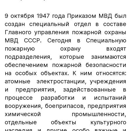
9 октября 1947 года Приказом МВД был
создан специальный отдел в составе
Главного управления пожарной охраны
МВД СССР. Сегодня в Специальную
пожарную охрану входят
подразделения, которые занимаются
обеспечением пожарной безопасности
на особых объектах. К ним относятся:
атомные электростанции, учреждения
и предприятия, задействованные в
процессе разработки и испытаний
вооружения, боеприпасов, предприятия
химической промышленности,
отдельные объекты культурного
наследия и другие особо важные и