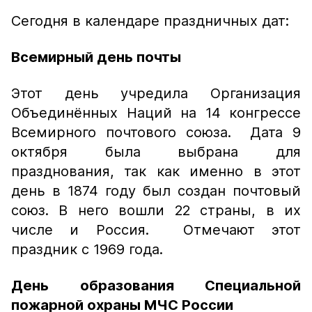
Сегодня в календаре праздничных дат:
Всемирный день почты
Этот день учредила Организация
Объединённых Наций на 14 конгрессе
Всемирного почтового союза. Дата 9
октября была выбрана для
празднования, так как именно в этот
день в 1874 году был создан почтовый
союз. В него вошли 22 страны, в их
числе и Россия. Отмечают этот
праздник с 1969 года.
День образования Специальной
пожарной охраны МЧС России