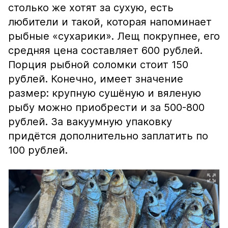
столько же хотят за сухую, есть
любители и такой, которая напоминает
рыбные «сухарики». Лещ покрупнее, его
средняя цена составляет 600 рублей.
Порция рыбной соломки стоит 150
рублей. Конечно, имеет значение
размер: крупную сушёную и вяленую
рыбу можно приобрести и за 500-800
рублей. За вакуумную упаковку
придётся дополнительно заплатить по
100 рублей.