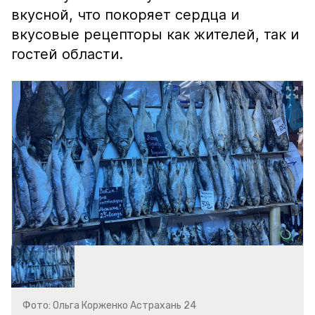
вкусной, что покоряет сердца и
вкусовые рецепторы как жителей, так и
гостей области.
Фото: Ольга Корженко Астрахань 24