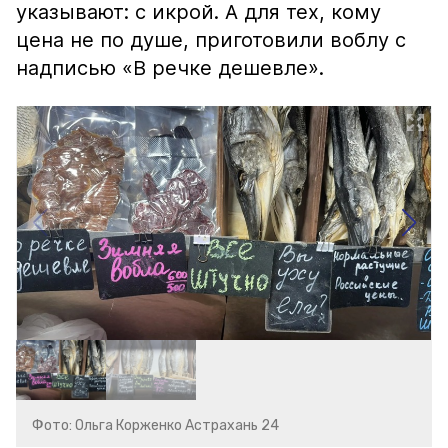
указывают: с икрой. А для тех, кому
цена не по душе, приготовили воблу с
надписью «В речке дешевле».
Фото: Ольга Корженко Астрахань 24