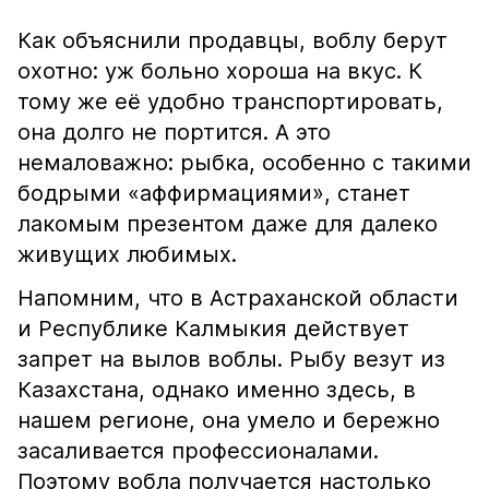
Как объяснили продавцы, воблу берут
охотно: уж больно хороша на вкус. К
тому же её удобно транспортировать,
она долго не портится. А это
немаловажно: рыбка, особенно с такими
бодрыми «аффирмациями», станет
лакомым презентом даже для далеко
живущих любимых.
Напомним, что в Астраханской области
и Республике Калмыкия действует
запрет на вылов воблы. Рыбу везут из
Казахстана, однако именно здесь, в
нашем регионе, она умело и бережно
засаливается профессионалами.
Поэтому вобла получается настолько