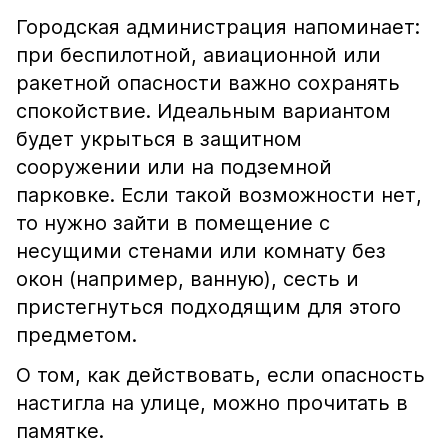
Городская администрация напоминает:
при беспилотной, авиационной или
ракетной опасности важно сохранять
спокойствие. Идеальным вариантом
будет укрыться в защитном
сооружении или на подземной
парковке. Если такой возможности нет,
то нужно зайти в помещение с
несущими стенами или комнату без
окон (например, ванную), сесть и
пристегнуться подходящим для этого
предметом.
О том, как действовать, если опасность
настигла на улице, можно прочитать в
памятке.