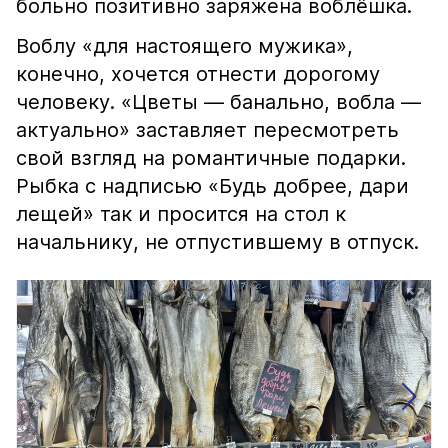
больно позитивно заряжена воблёшка.
Воблу «для настоящего мужика»,
конечно, хочется отнести дорогому
человеку. «Цветы — банально, вобла —
актуально» заставляет пересмотреть
свой взгляд на романтичные подарки.
Рыбка с надписью «Будь добрее, дари
лещей» так и просится на стол к
начальнику, не отпустившему в отпуск.