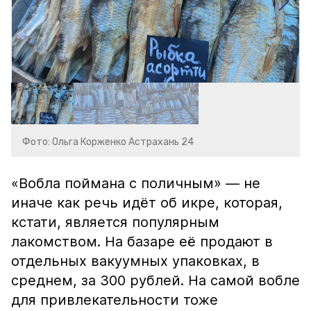
Фото: Ольга Корженко Астрахань 24
«Вобла поймана с поличным» — не
иначе как речь идёт об икре, которая,
кстати, является популярным
лакомством. На базаре её продают в
отдельных вакуумных упаковках, в
среднем, за 300 рублей. На самой вобле
для привлекательности тоже