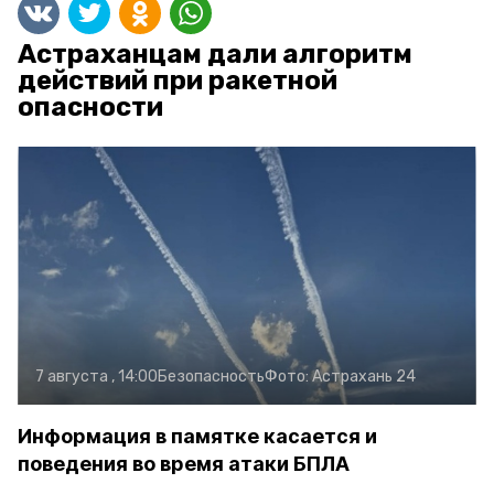
Астраханцам дали алгоритм
действий при ракетной
опасности
7 августа , 14:00
Безопасность
Фото:
Астрахань 24
Информация в памятке касается и
поведения во время атаки БПЛА