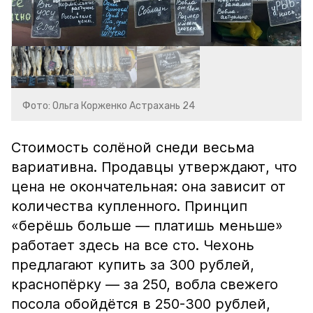
Фото: Ольга Корженко Астрахань 24
Стоимость солёной снеди весьма
вариативна. Продавцы утверждают, что
цена не окончательная: она зависит от
количества купленного. Принцип
«берёшь больше — платишь меньше»
работает здесь на все сто. Чехонь
предлагают купить за 300 рублей,
краснопёрку — за 250, вобла свежего
посола обойдётся в 250-300 рублей,