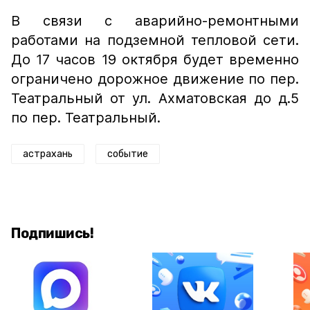
В связи с аварийно-ремонтными
работами на подземной тепловой сети.
До 17 часов 19 октября будет временно
ограничено дорожное движение по пер.
Театральный от ул. Ахматовская до д.5
по пер. Театральный.
астрахань
событие
Подпишись!