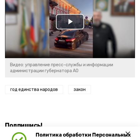
Play
Video
Видео: управление пресс-службы и информации
администрации губернатора АО
год единства народов
закон
Подпишись!
Политика обработки Персональных