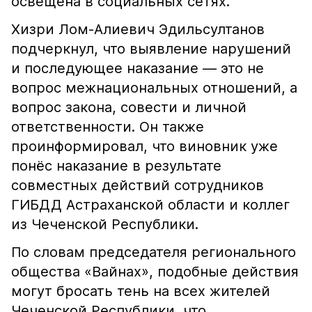
освещена в социальных сетях.
Хизри Лом-Алиевич Эдильсултанов
подчеркнул, что выявление нарушений
и последующее наказание — это не
вопрос межнациональных отношений, а
вопрос закона, совести и личной
ответственности. Он также
проинформировал, что виновник уже
понёс наказание в результате
совместных действий сотрудников
ГИБДД Астраханской области и коллег
из Чеченской Республики.
По словам председателя регионального
общества «Вайнах», подобные действия
могут бросать тень на всех жителей
Чеченской Республики, что