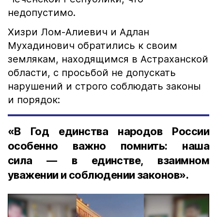
недопустимо.
Хизри Лом-Алиевич и Адлан
Мухадинович обратились к своим
землякам, находящимся в Астраханской
области, с просьбой не допускать
нарушений и строго соблюдать законы
и порядок:
«В Год единства народов России
особенно важно помнить: наша
сила — в единстве, взаимном
уважении и соблюдении законов».