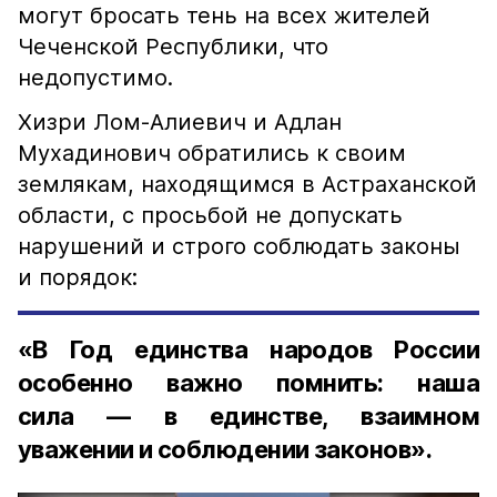
могут бросать тень на всех жителей
Чеченской Республики, что
недопустимо.
Хизри Лом-Алиевич и Адлан
Мухадинович обратились к своим
землякам, находящимся в Астраханской
области, с просьбой не допускать
нарушений и строго соблюдать законы
и порядок:
«В Год единства народов России
особенно важно помнить: наша
сила — в единстве, взаимном
уважении и соблюдении законов».