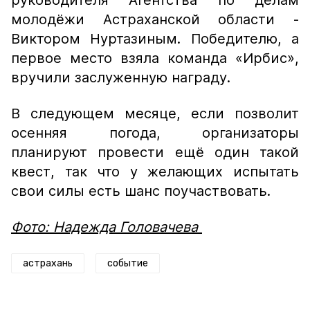
руководителя Агентства по делам
молодёжи Астраханской области -
Виктором Нуртазиным. Победителю, а
первое место взяла команда «Ирбис»,
вручили заслуженную награду.
В следующем месяце, если позволит
осенняя погода, организаторы
планируют провести ещё один такой
квест, так что у желающих испытать
свои силы есть шанс поучаствовать.
Фото: Надежда Головачева
астрахань
событие