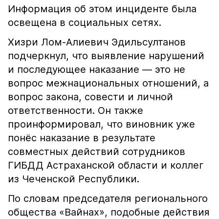
Информация об этом инциденте была
освещена в социальных сетях.
Хизри Лом-Алиевич Эдильсултанов
подчеркнул, что выявление нарушений
и последующее наказание — это не
вопрос межнациональных отношений, а
вопрос закона, совести и личной
ответственности. Он также
проинформировал, что виновник уже
понёс наказание в результате
совместных действий сотрудников
ГИБДД Астраханской области и коллег
из Чеченской Республики.
По словам председателя регионального
общества «Вайнах», подобные действия