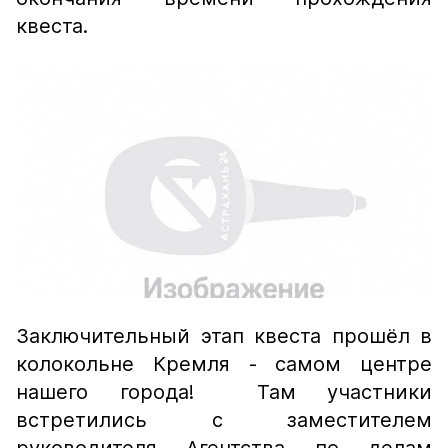
квеста.
Заключительный этап квеста прошёл в
колокольне Кремля - самом центре
нашего города! Там участники
встретились с заместителем