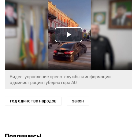
Play
Video
Видео: управление пресс-службы и информации
администрации губернатора АО
год единства народов
закон
Подпишись!