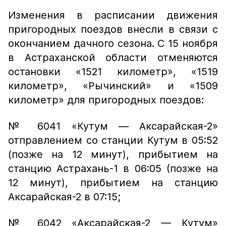
Изменения в расписании движения
пригородных поездов внесли в связи с
окончанием дачного сезона. С 15 ноября
в Астраханской области отменяются
остановки «1521 километр», «1519
километр», «Рычинский» и «1509
километр» для пригородных поездов:
№ 6041 «Кутум — Аксарайская-2»
отправлением со станции Кутум в 05:52
(позже на 12 минут), прибытием на
станцию Астрахань-1 в 06:05 (позже на
12 минут), прибытием на станцию
Аксарайская-2 в 07:15;
№ 6042 «Аксарайская-2 — Кутум»