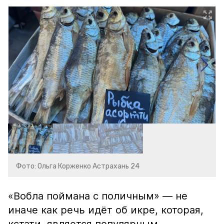
Фото: Ольга Корженко Астрахань 24
«Вобла поймана с поличным» — не
иначе как речь идёт об икре, которая,