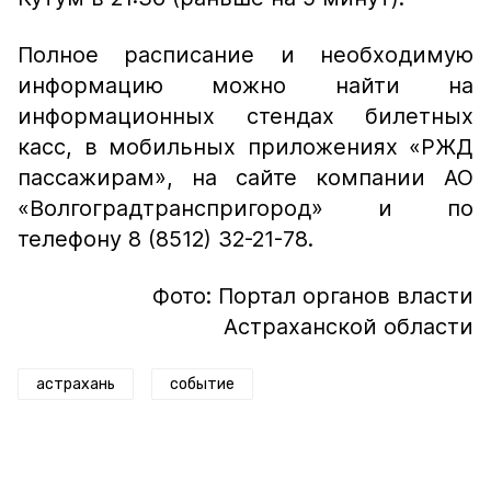
Полное расписание и необходимую
информацию можно найти на
информационных стендах билетных
касс, в мобильных приложениях «РЖД
пассажирам», на сайте компании АО
«Волгоградтранспригород» и по
телефону 8 (8512) 32-21-78.
Фото: Портал органов власти
Астраханской области
астрахань
событие