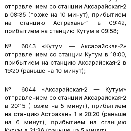
отправлением со станции Аксарайская-2
в 08:35 (позже на 10 минут), прибытием
на станцию Астрахань-1 в 09:42,
прибытием на станцию Кутум в 09:58;
№ 6043 «Кутум — Аксарайская-2»
отправлением со станции Кутум в 18:00,
прибытием на станцию Аксарайская-2 в
19:20 (раньше на 10 минут);
№ 6044 «Аксарайская-2 — Кутум»
отправлением со станции Аксарайская-2
в 20:15 (позже на 5 минут), прибытием
на станцию Астрахань-1 в 20:20 (раньше
на 6 минут), прибытием на станцию
Кутум в 21:36 (раньше на 5 минут).