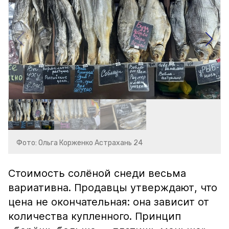
Фото: Ольга Корженко Астрахань 24
Стоимость солёной снеди весьма
вариативна. Продавцы утверждают, что
цена не окончательная: она зависит от
количества купленного. Принцип