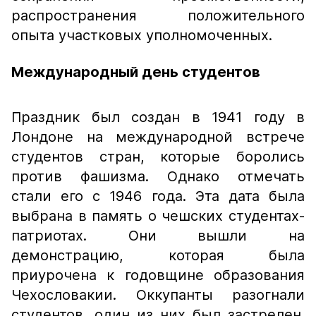
распространения положительного
опыта участковых уполномоченных.
Международный день студентов
Праздник был создан в 1941 году в
Лондоне на международной встрече
студентов стран, которые боролись
против фашизма. Однако отмечать
стали его с 1946 года. Эта дата была
выбрана в память о чешских студентах-
патриотах. Они вышли на
демонстрацию, которая была
приурочена к годовщине образования
Чехословакии. Оккупанты разогнали
студентов, один из них был застрелен.