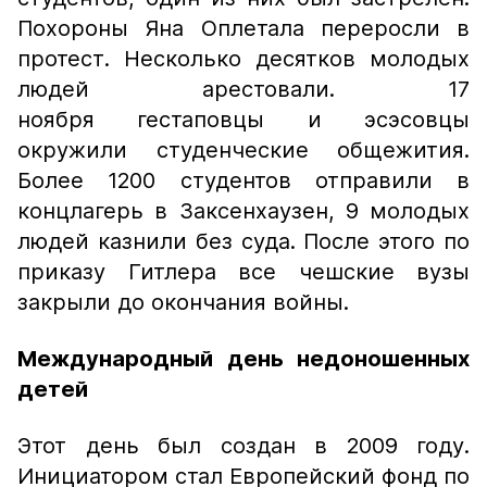
Похороны Яна Оплетала переросли в
протест. Несколько десятков молодых
людей арестовали. 17
ноября гестаповцы и эсэсовцы
окружили студенческие общежития.
Более 1200 студентов отправили в
концлагерь в Заксенхаузен, 9 молодых
людей казнили без суда. После этого по
приказу Гитлера все чешские вузы
закрыли до окончания войны.
Международный день недоношенных
детей
Этот день был создан в 2009 году.
Инициатором стал Европейский фонд по