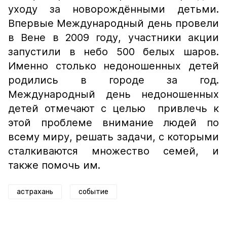
уходу за новорождёнными детьми.
Впервые Международный день провели
в Вене в 2009 году, участники акции
запустили в небо 500 белых шаров.
Именно столько недоношенных детей
родились в городе за год.
Международный день недоношенных
детей отмечают с целью привлечь к
этой проблеме внимание людей по
всему миру, решать задачи, с которыми
сталкиваются множество семей, и
также помочь им.
астрахань
событие