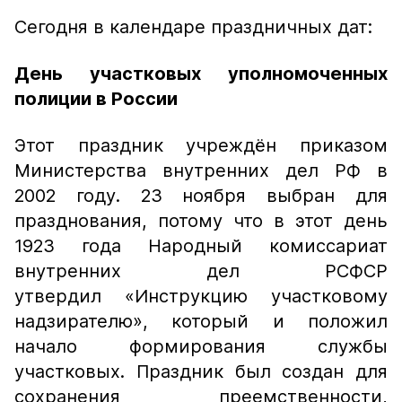
Сегодня в календаре праздничных дат:
День участковых уполномоченных
полиции в России
Этот праздник учреждён приказом
Министерства внутренних дел РФ в
2002 году. 23 ноября выбран для
празднования, потому что в этот день
1923 года Народный комиссариат
внутренних дел РСФСР
утвердил «Инструкцию участковому
надзирателю», который и положил
начало формирования службы
участковых. Праздник был создан для
сохранения преемственности,