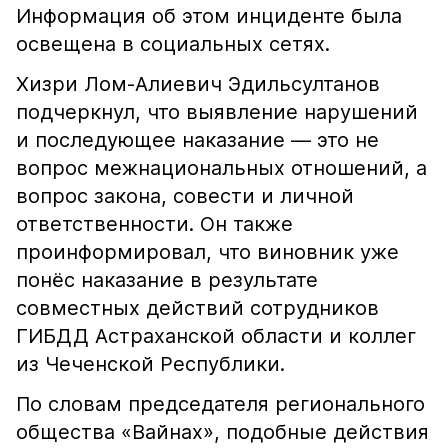
Информация об этом инциденте была
освещена в социальных сетях.
Хизри Лом-Алиевич Эдильсултанов
подчеркнул, что выявление нарушений
и последующее наказание — это не
вопрос межнациональных отношений, а
вопрос закона, совести и личной
ответственности. Он также
проинформировал, что виновник уже
понёс наказание в результате
совместных действий сотрудников
ГИБДД Астраханской области и коллег
из Чеченской Республики.
По словам председателя регионального
общества «Вайнах», подобные действия