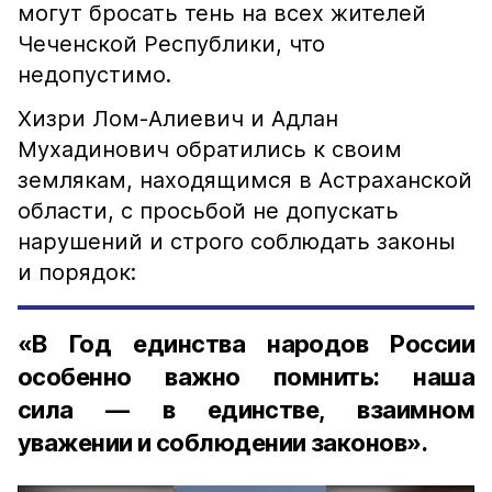
могут бросать тень на всех жителей
Чеченской Республики, что
недопустимо.
Хизри Лом-Алиевич и Адлан
Мухадинович обратились к своим
землякам, находящимся в Астраханской
области, с просьбой не допускать
нарушений и строго соблюдать законы
и порядок:
«В Год единства народов России
особенно важно помнить: наша
сила — в единстве, взаимном
уважении и соблюдении законов».