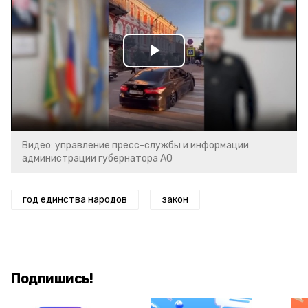
Play
Video
Видео: управление пресс-службы и информации
администрации губернатора АО
год единства народов
закон
Подпишись!