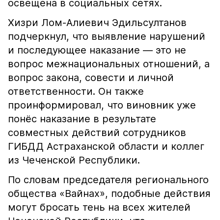
освещена в социальных сетях.
Хизри Лом-Алиевич Эдильсултанов
подчеркнул, что выявление нарушений
и последующее наказание — это не
вопрос межнациональных отношений, а
вопрос закона, совести и личной
ответственности. Он также
проинформировал, что виновник уже
понёс наказание в результате
совместных действий сотрудников
ГИБДД Астраханской области и коллег
из Чеченской Республики.
По словам председателя регионального
общества «Вайнах», подобные действия
могут бросать тень на всех жителей