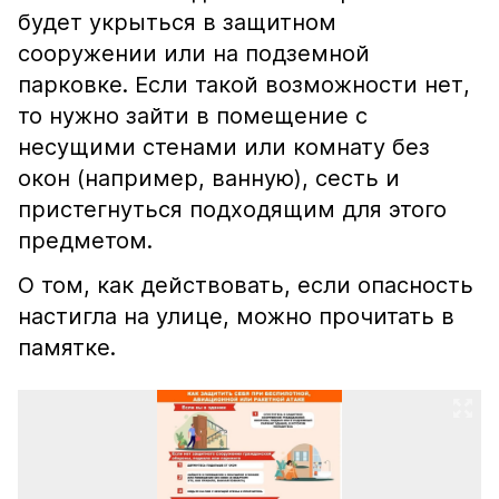
будет укрыться в защитном
сооружении или на подземной
парковке. Если такой возможности нет,
то нужно зайти в помещение с
несущими стенами или комнату без
окон (например, ванную), сесть и
пристегнуться подходящим для этого
предметом.
О том, как действовать, если опасность
настигла на улице, можно прочитать в
памятке.