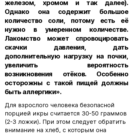
железом, хромом и так далее).
Однако она содержит большое
количество соли, потому есть её
нужно в умеренном количестве.
Лакомство может спровоцировать
скачки давления, дать
дополнительную нагрузку на почки,
увеличить вероятность
возникновения отёков. Особенно
осторожны с такой пищей должны
быть аллергики».
Для взрослого человека безопасной
порцией икры считается 30-50 граммов
(2-3 ложки). При этом следует обратить
внимание на хлеб, с которым она