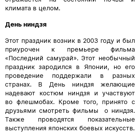
климата в целом.
День ниндзя
Этот праздник возник в 2003 году и был
приурочен к премьере фильма
«Последний самурай». Этот необычный
праздник зародился в Японии, но его
проведение поддержали в разных
странах. В День ниндзя желающие
надевают костюм ниндзя и участвуют
во флешмобах. Кроме того, принято с
друзьями смотреть фильмы о ниндзя.
Также проводятся показательные
выступления японских боевых искусств.