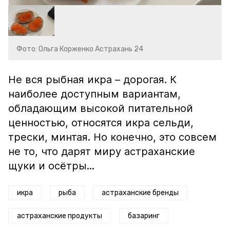
Фото: Ольга Корженко Астрахань 24
Не вся рыбная икра – дорогая. К
наиболее доступным вариантам,
обладающим высокой питательной
ценностью, относятся икра сельди,
трески, минтая. Но конечно, это совсем
не то, что дарят миру астраханские
щуки и осётры...
икра
рыба
астраханские бренды
астраханские продукты
базаринг