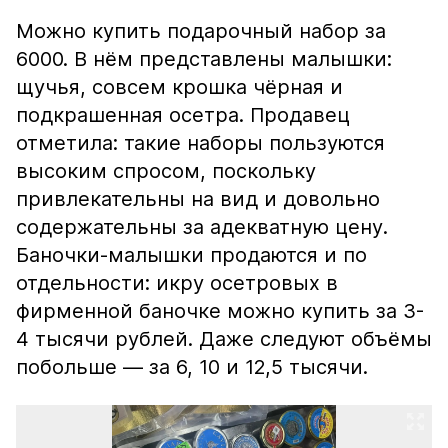
Можно купить подарочный набор за
6000. В нём представлены малышки:
щучья, совсем крошка чёрная и
подкрашенная осетра. Продавец
отметила: такие наборы пользуются
высоким спросом, поскольку
привлекательны на вид и довольно
содержательны за адекватную цену.
Баночки-малышки продаются и по
отдельности: икру осетровых в
фирменной баночке можно купить за 3-
4 тысячи рублей. Даже следуют объёмы
побольше — за 6, 10 и 12,5 тысячи.