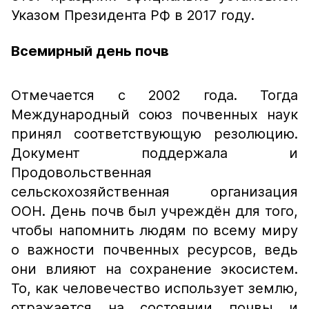
Указом Президента РФ в 2017 году.
Всемирный день почв
Отмечается с 2002 года. Тогда
Международный союз почвенных наук
принял соответствующую резолюцию.
Документ поддержала и
Продовольственная
сельскохозяйственная организация
ООН. День почв был учреждён для того,
чтобы напомнить людям по всему миру
о важности почвенных ресурсов, ведь
они влияют на сохранение экосистем.
То, как человечество использует землю,
отражается на состоянии почвы и