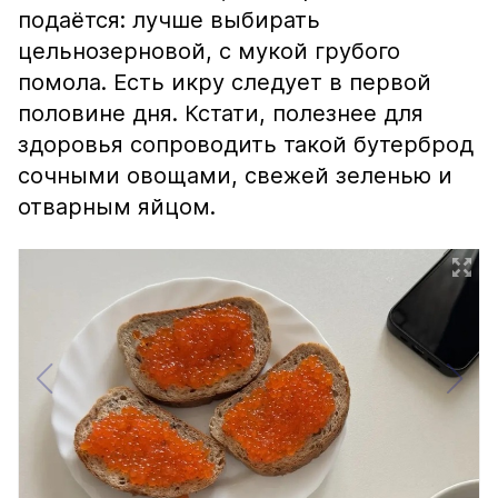
подаётся: лучше выбирать
цельнозерновой, с мукой грубого
помола. Есть икру следует в первой
половине дня. Кстати, полезнее для
здоровья сопроводить такой бутерброд
сочными овощами, свежей зеленью и
отварным яйцом.