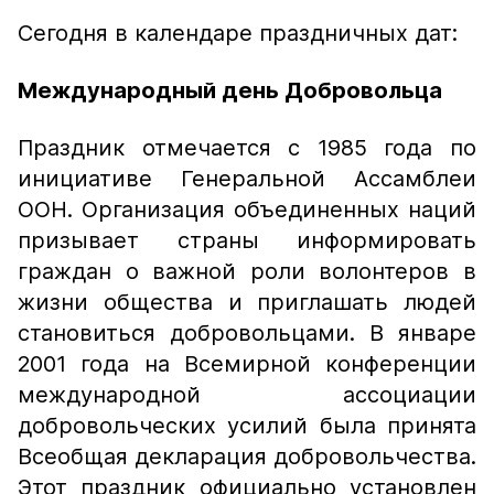
Сегодня в календаре праздничных дат:
Международный день Добровольца
Праздник отмечается с 1985 года по
инициативе Генеральной Ассамблеи
ООН. Организация объединенных наций
призывает страны информировать
граждан о важной роли волонтеров в
жизни общества и приглашать людей
становиться добровольцами. В январе
2001 года на Всемирной конференции
международной ассоциации
добровольческих усилий была принята
Всеобщая декларация добровольчества.
Этот праздник официально установлен