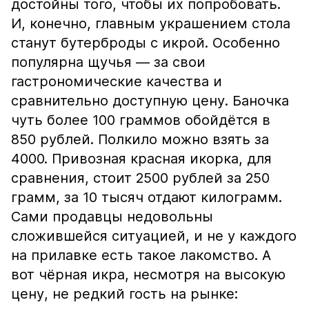
достойны того, чтобы их попробовать.
И, конечно, главным украшением стола
станут бутерброды с икрой. Особенно
популярна щучья — за свои
гастрономические качества и
сравнительно доступную цену. Баночка
чуть более 100 граммов обойдётся в
850 рублей. Полкило можно взять за
4000. Привозная красная икорка, для
сравнения, стоит 2500 рублей за 250
грамм, за 10 тысяч отдают килограмм.
Сами продавцы недовольны
сложившейся ситуацией, и не у каждого
на прилавке есть такое лакомство. А
вот чёрная икра, несмотря на высокую
цену, не редкий гость на рынке: