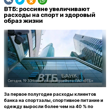
ВТБ: россияне увеличивают
расходы на спорт и здоровый
образ жизни
Сегодня, 19:30
Новости партнёров
Фото:
ПАО «ВТБ»
За первое полугодие расходы клиентов
банка на спортзалы, спортивное питание и
одежду выросли более чем на 40 % по