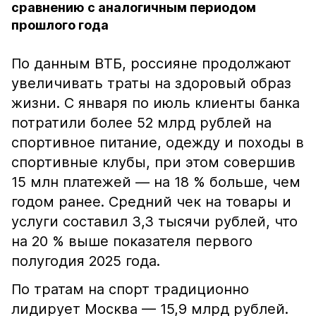
сравнению с аналогичным периодом
прошлого года
По данным ВТБ, россияне продолжают
увеличивать траты на здоровый образ
жизни. С января по июль клиенты банка
потратили более 52 млрд рублей на
спортивное питание, одежду и походы в
спортивные клубы, при этом совершив
15 млн платежей — на 18 % больше, чем
годом ранее. Средний чек на товары и
услуги составил 3,3 тысячи рублей, что
на 20 % выше показателя первого
полугодия 2025 года.
По тратам на спорт традиционно
лидирует Москва — 15,9 млрд рублей.