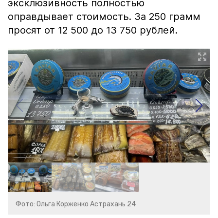
эксклюзивность полностью
оправдывает стоимость. За 250 грамм
просят от 12 500 до 13 750 рублей.
Фото: Ольга Корженко Астрахань 24