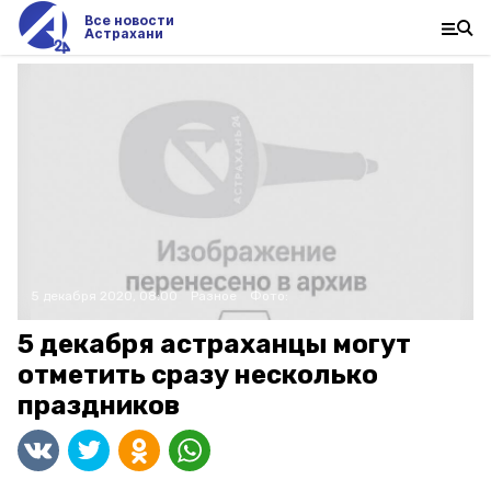
Все новости
Астрахани
5 декабря 2020, 08:00
Разное
Фото:
5 декабря астраханцы могут
отметить сразу несколько
праздников