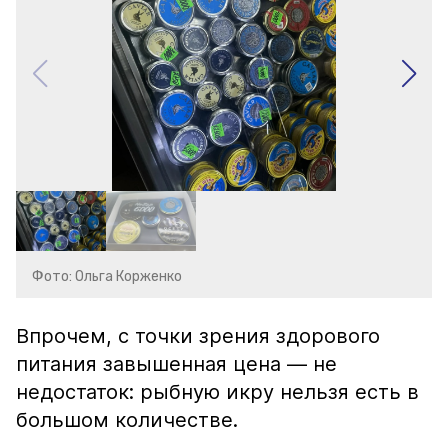
Фото: Ольга Корженко
Впрочем, с точки зрения здорового
питания завышенная цена — не
недостаток: рыбную икру нельзя есть в
большом количестве.