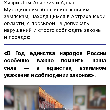
Хизри Лом-Алиевич и Адлан
Мухадинович обратились к своим
землякам, находящимся в Астраханской
области, с просьбой не допускать
нарушений и строго соблюдать законы
и порядок:
«В Год единства народов России
особенно важно помнить: наша
сила — в единстве, взаимном
уважении и соблюдении законов».