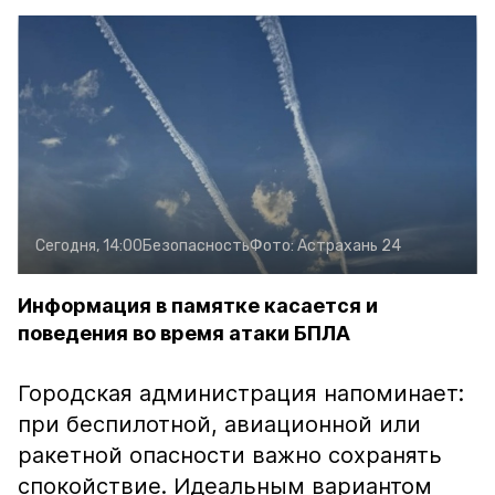
Сегодня, 14:00
Безопасность
Фото:
Астрахань 24
Информация в памятке касается и
поведения во время атаки БПЛА
Городская администрация напоминает:
при беспилотной, авиационной или
ракетной опасности важно сохранять
спокойствие. Идеальным вариантом