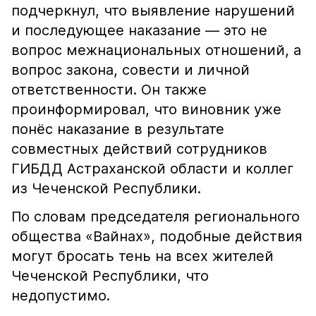
подчеркнул, что выявление нарушений
и последующее наказание — это не
вопрос межнациональных отношений, а
вопрос закона, совести и личной
ответственности. Он также
проинформировал, что виновник уже
понёс наказание в результате
совместных действий сотрудников
ГИБДД Астраханской области и коллег
из Чеченской Республики.
По словам председателя регионального
общества «Вайнах», подобные действия
могут бросать тень на всех жителей
Чеченской Республики, что
недопустимо.