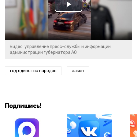
Play
Video
Видео: управление пресс-службы и информации
администрации губернатора АО
год единства народов
закон
Подпишись!