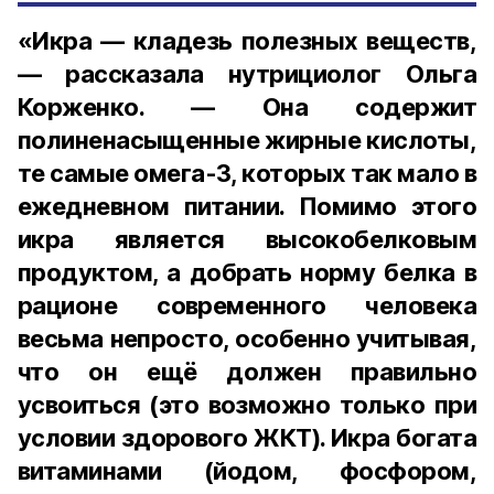
«Икра — кладезь полезных веществ,
— рассказала нутрициолог Ольга
Корженко. — Она содержит
полиненасыщенные жирные кислоты,
те самые омега-3, которых так мало в
ежедневном питании. Помимо этого
икра является высокобелковым
продуктом, а добрать норму белка в
рационе современного человека
весьма непросто, особенно учитывая,
что он ещё должен правильно
усвоиться (это возможно только при
условии здорового ЖКТ). Икра богата
витаминами (йодом, фосфором,