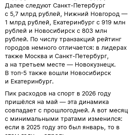
Далее следуют Санкт-Петербург
с 5,7 млрд рублей, Нижний Новгород —
1 млрд рублей, Екатеринбург с 919 млн
рублей и Новосибирск с 803 млн
рублей. По числу транзакций рейтинг
городов немного отличается: в лидерах
также Москва и Санкт-Петербург,
а на третьем месте — Новокузнецк.
В топ-5 также вошли Новосибирск
и Екатеринбург.
Пик расходов на спорт в 2026 году
пришёлся на май — эта динамика
совпадает с прошлогодней. А вот месяц
с минимальными тратами изменился:
если в 2025 году это был январь, то в