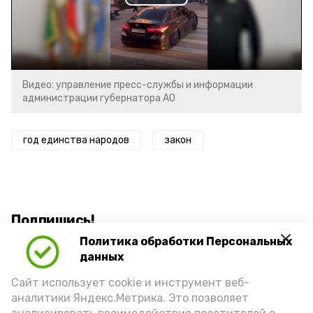
Play
Video
Видео: управление пресс-службы и информации
администрации губернатора АО
год единства народов
закон
Подпишись!
Политика обработки Персональных
данных
Сайт использует cookie и инструмент веб-
аналитики Яндекс.Метрика. Это позволяет