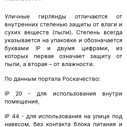
Уличные гирлянды отличаются от
внутренних степенью защиты от влаги и
сухих веществ (пыли). Степень всегда
указывается на упаковке и обозначается
буквами IP и двумя цифрами, из
которых первая означает защиту от
пыли, а вторая – от влажности.
По данным портала Роскачество:
IP 20 - для использования внутри
помещения,
IP 44 - для использования на улице под
навесом, без контакта блока питания и