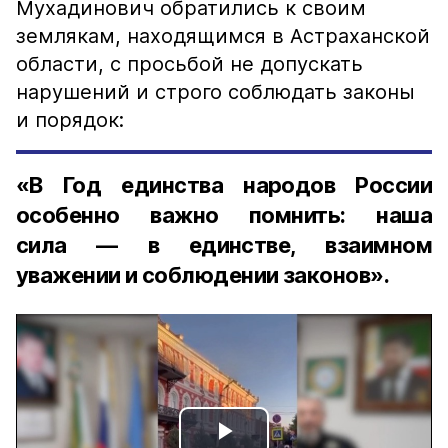
Мухадинович обратились к своим
землякам, находящимся в Астраханской
области, с просьбой не допускать
нарушений и строго соблюдать законы
и порядок:
«В Год единства народов России
особенно важно помнить: наша
сила — в единстве, взаимном
уважении и соблюдении законов».