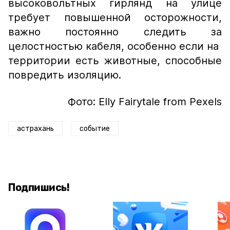
высоковольтных гирлянд на улице
требует повышенной осторожности,
важно постоянно следить за
целостностью кабеля, особенно если на
территории есть животные, способные
повредить изоляцию.
Фото: Elly Fairytale from Pexels
астрахань
событие
Подпишись!