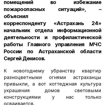
помещений во избежание
пожароопасных ситуаций», –
объяснил
корреспонденту «Астрахань 24»
начальник отдела информационной
деятельности и профилактической
работы Главного управления МЧС
России по Астраханской области
Сергей Денисов.
К новогоднему убранству квартир
разноцветными огнями астраханцы
привыкли, а вот коттеджная культура
украшения домов световыми
конструкциями у нас только
осваивается.