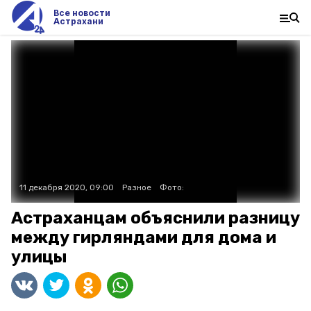
Все новости
Астрахани
11 декабря 2020, 09:00
Разное
Фото:
Астраханцам объяснили разницу
между гирляндами для дома и
улицы