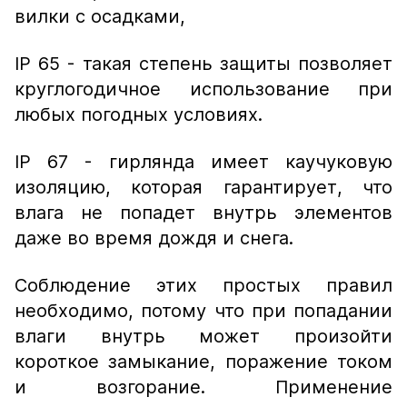
вилки с осадками,
IP 65 - такая степень защиты позволяет
круглогодичное использование при
любых погодных условиях.
IP 67 - гирлянда имеет каучуковую
изоляцию, которая гарантирует, что
влага не попадет внутрь элементов
даже во время дождя и снега.
Соблюдение этих простых правил
необходимо, потому что при попадании
влаги внутрь может произойти
короткое замыкание, поражение током
и возгорание. Применение