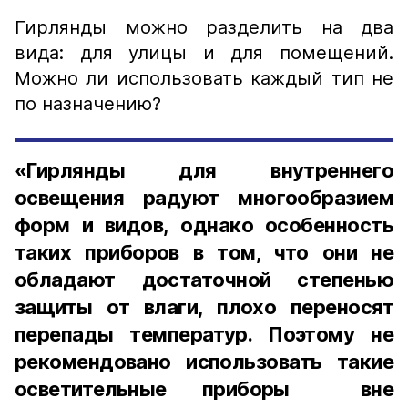
Гирлянды можно разделить на два
вида: для улицы и для помещений.
Можно ли использовать каждый тип не
по назначению?
«Гирлянды для внутреннего
освещения радуют многообразием
форм и видов, однако особенность
таких приборов в том, что они не
обладают достаточной степенью
защиты от влаги, плохо переносят
перепады температур. Поэтому не
рекомендовано использовать такие
осветительные приборы вне