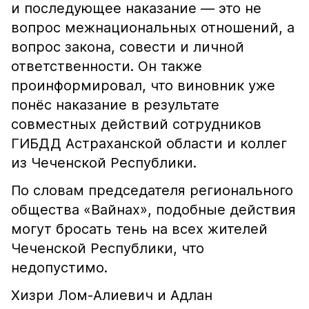
и последующее наказание — это не
вопрос межнациональных отношений, а
вопрос закона, совести и личной
ответственности. Он также
проинформировал, что виновник уже
понёс наказание в результате
совместных действий сотрудников
ГИБДД Астраханской области и коллег
из Чеченской Республики.
По словам председателя регионального
общества «Вайнах», подобные действия
могут бросать тень на всех жителей
Чеченской Республики, что
недопустимо.
Хизри Лом-Алиевич и Адлан