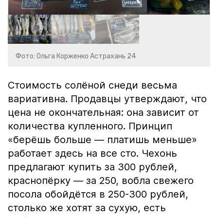
Фото: Ольга Корженко Астрахань 24
Стоимость солёной снеди весьма
вариативна. Продавцы утверждают, что
цена не окончательная: она зависит от
количества купленного. Принцип
«берёшь больше — платишь меньше»
работает здесь на все сто. Чехонь
предлагают купить за 300 рублей,
краснопёрку — за 250, вобла свежего
посола обойдётся в 250-300 рублей,
столько же хотят за сухую, есть