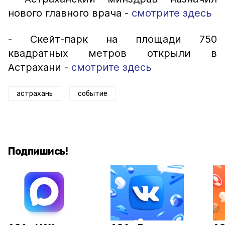
нового главного врача -
смотрите здесь
- Скейт-парк на площади 750
квадратных метров открыли в
Астрахани -
смотрите здесь
астрахань
событие
Подпишись!