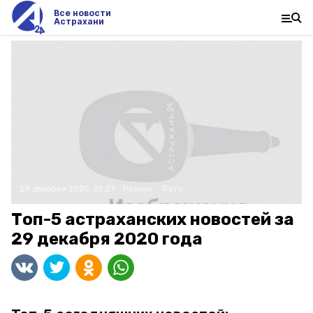
Все новости
Астрахани
29 декабря 2020, 22:27
Разное
Фото:
Топ-5 астраханских новостей за
29 декабря 2020 года