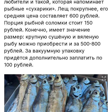
любители и такой, которая напоминает
рыбные «сухарики». Лещ покрупнее, его
средняя цена составляет 600 рублей.
Порция рыбной соломки стоит 150
рублей. Конечно, имеет значение
размер: крупную сушёную и вяленую
рыбу можно приобрести и за 500-800
рублей. За вакуумную упаковку
придётся дополнительно заплатить по
100 рублей.