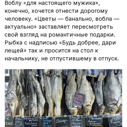
Воблу «для настоящего мужика»,
конечно, хочется отнести дорогому
человеку. «Цветы — банально, вобла —
актуально» заставляет пересмотреть
свой взгляд на романтичные подарки.
Рыбка с надписью «Будь добрее, дари
лещей» так и просится на стол к
начальнику, не отпустившему в отпуск.