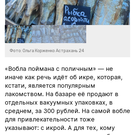
Фото: Ольга Корженко Астрахань 24
«Вобла поймана с поличным» — не
иначе как речь идёт об икре, которая,
кстати, является популярным
лакомством. На базаре её продают в
отдельных вакуумных упаковках, в
среднем, за 300 рублей. На самой вобле
для привлекательности тоже
указывают: с икрой. А для тех, кому