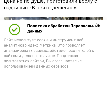
цена не по душе, приготовили воблу с
надписью «В речке дешевле».
Политика обработки Персональных
данных
Сайт использует cookie и инструмент веб-
аналитики Яндекс.Метрика. Это позволяет
анализировать взаимодействие посетителей с
сайтом и делать его лучше. Продолжая
пользоваться сайтом, Вы соглашаетесь с
использованием данных сервисов.
Фото: Ольга Корженко Астрахань 24