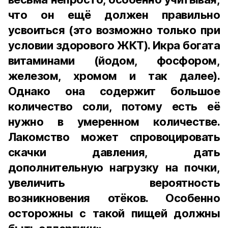
что он ещё должен правильно
усвоиться (это возможно только при
условии здорового ЖКТ). Икра богата
витаминами (йодом, фосфором,
железом, хромом и так далее).
Однако она содержит большое
количество соли, потому есть её
нужно в умеренном количестве.
Лакомство может спровоцировать
скачки давления, дать
дополнительную нагрузку на почки,
увеличить вероятность
возникновения отёков. Особенно
осторожны с такой пищей должны