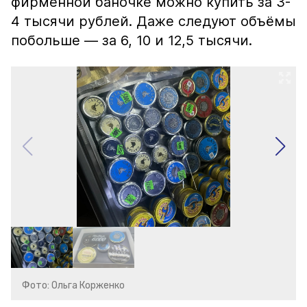
фирменной баночке можно купить за 3-
4 тысячи рублей. Даже следуют объёмы
побольше — за 6, 10 и 12,5 тысячи.
Фото: Ольга Корженко