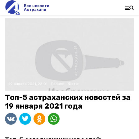
Все новости
Астрахани
19 января 2021, 23:01
Разное
Фото:
Топ-5 астраханских новостей за
19 января 2021 года