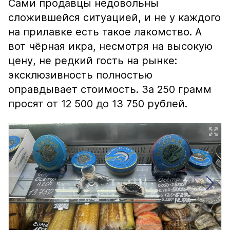
Сами продавцы недовольны
сложившейся ситуацией, и не у каждого
на прилавке есть такое лакомство. А
вот чёрная икра, несмотря на высокую
цену, не редкий гость на рынке:
эксклюзивность полностью
оправдывает стоимость. За 250 грамм
просят от 12 500 до 13 750 рублей.