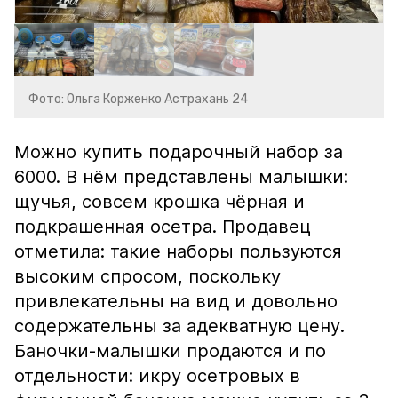
Фото: Ольга Корженко Астрахань 24
Можно купить подарочный набор за
6000. В нём представлены малышки:
щучья, совсем крошка чёрная и
подкрашенная осетра. Продавец
отметила: такие наборы пользуются
высоким спросом, поскольку
привлекательны на вид и довольно
содержательны за адекватную цену.
Баночки-малышки продаются и по
отдельности: икру осетровых в