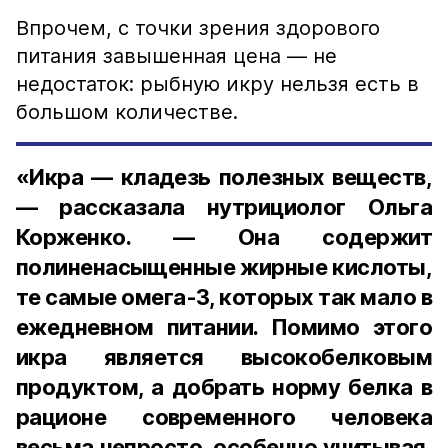
Впрочем, с точки зрения здорового
питания завышенная цена — не
недостаток: рыбную икру нельзя есть в
большом количестве.
«Икра — кладезь полезных веществ,
— рассказала нутрициолог Ольга
Корженко. — Она содержит
полиненасыщенные жирные кислоты,
те самые омега-3, которых так мало в
ежедневном питании. Помимо этого
икра является высокобелковым
продуктом, а добрать норму белка в
рационе современного человека
весьма непросто, особенно учитывая,