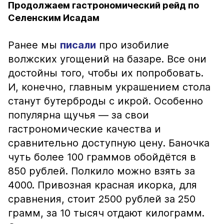
Продолжаем гастрономический рейд по
Селенским Исадам
Ранее мы
писали
про изобилие
волжских угощений на базаре. Все они
достойны того, чтобы их попробовать.
И, конечно, главным украшением стола
станут бутерброды с икрой. Особенно
популярна щучья — за свои
гастрономические качества и
сравнительно доступную цену. Баночка
чуть более 100 граммов обойдётся в
850 рублей. Полкило можно взять за
4000. Привозная красная икорка, для
сравнения, стоит 2500 рублей за 250
грамм, за 10 тысяч отдают килограмм.