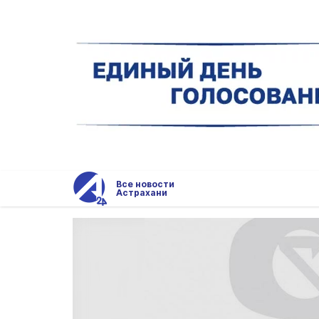
Все новости
Астрахани