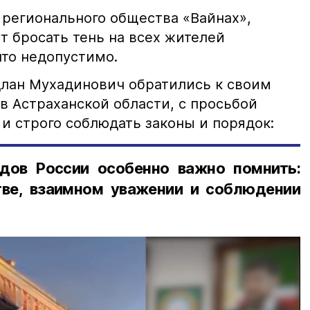
 регионального общества «Вайнах»,
т бросать тень на всех жителей
что недопустимо.
лан Мухадинович обратились к своим
в Астраханской области, с просьбой
и строго соблюдать законы и порядок:
дов России особенно важно помнить:
ве, взаимном уважении и соблюдении