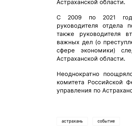
Астраханской области.
С 2009 по 2021 год
руководителя отдела 
также руководителя в
важных дел (о преступл
сфере экономики) сле
Астраханской области.
Неоднократно поощрялс
комитета Российской Ф
управления по Астраханс
астрахань
событие