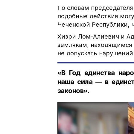
По словам председателя
подобные действия могу
Чеченской Республики, 
Хизри Лом-Алиевич и Ад
землякам, находящимся 
не допускать нарушений 
«В Год единства наро
наша сила — в единст
законов».