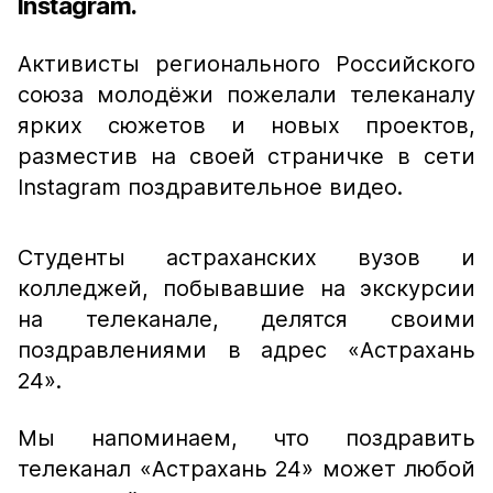
Instagram.
Активисты регионального Российского
союза молодёжи пожелали телеканалу
ярких сюжетов и новых проектов,
разместив на своей страничке в сети
Instagram поздравительное видео.
Студенты астраханских вузов и
колледжей, побывавшие на экскурсии
на телеканале, делятся своими
поздравлениями в адрес «Астрахань
24».
Мы напоминаем, что поздравить
телеканал «Астрахань 24» может любой