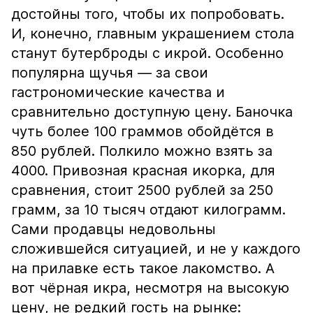
достойны того, чтобы их попробовать.
И, конечно, главным украшением стола
станут бутерброды с икрой. Особенно
популярна щучья — за свои
гастрономические качества и
сравнительно доступную цену. Баночка
чуть более 100 граммов обойдётся в
850 рублей. Полкило можно взять за
4000. Привозная красная икорка, для
сравнения, стоит 2500 рублей за 250
грамм, за 10 тысяч отдают килограмм.
Сами продавцы недовольны
сложившейся ситуацией, и не у каждого
на прилавке есть такое лакомство. А
вот чёрная икра, несмотря на высокую
цену, не редкий гость на рынке: