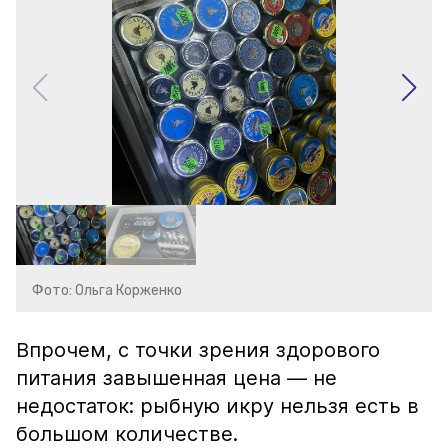
Фото: Ольга Корженко
Впрочем, с точки зрения здорового
питания завышенная цена — не
недостаток: рыбную икру нельзя есть в
большом количестве.