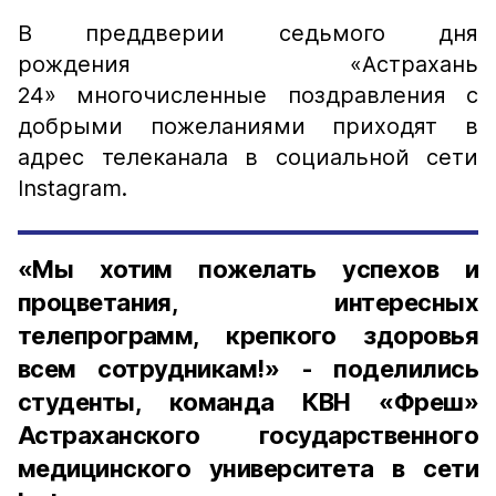
В преддверии седьмого дня
рождения «Астрахань
24» многочисленные поздравления с
добрыми пожеланиями приходят в
адрес телеканала в социальной сети
Instagram.
«Мы хотим пожелать успехов и
процветания, интересных
телепрограмм, крепкого здоровья
всем сотрудникам!» - поделились
студенты, команда КВН «Фреш»
Астраханского государственного
медицинского университета в сети