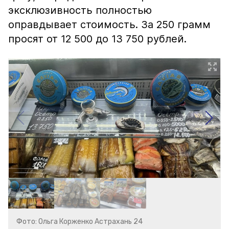
эксклюзивность полностью
оправдывает стоимость. За 250 грамм
просят от 12 500 до 13 750 рублей.
Фото: Ольга Корженко Астрахань 24