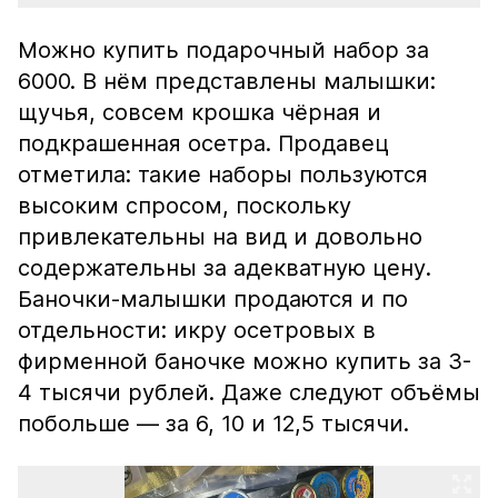
Можно купить подарочный набор за
6000. В нём представлены малышки:
щучья, совсем крошка чёрная и
подкрашенная осетра. Продавец
отметила: такие наборы пользуются
высоким спросом, поскольку
привлекательны на вид и довольно
содержательны за адекватную цену.
Баночки-малышки продаются и по
отдельности: икру осетровых в
фирменной баночке можно купить за 3-
4 тысячи рублей. Даже следуют объёмы
побольше — за 6, 10 и 12,5 тысячи.