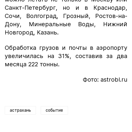
Санкт-Петербург, но и в Краснодар,
Сочи, Волгоград, Грозный, Ростов-на-
Дону, Минеральные Воды, Нижний
Новгород, Казань.
Обработка грузов и почты в аэропорту
увеличилась на 31%, составив за два
месяца 222 тонны.
Фото: astrobl.ru
астрахань
событие