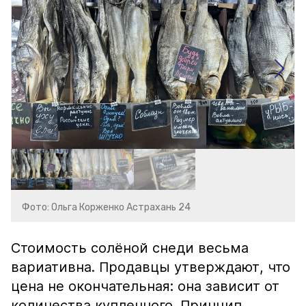
Фото: Ольга Корженко Астрахань 24
Стоимость солёной снеди весьма
вариативна. Продавцы утверждают, что
цена не окончательная: она зависит от
количества купленного. Принцип