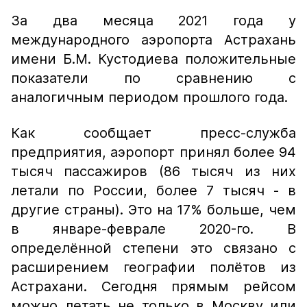
За два месяца 2021 года у
международного аэропорта Астрахань
имени Б.М. Кустодиева положительные
показатели по сравнению с
аналогичным периодом прошлого года.
Как сообщает пресс-служба
предприятия, аэропорт принял более 94
тысяч пассажиров (86 тысяч из них
летали по России, более 7 тысяч - в
другие страны). Это на 17% больше, чем
в январе-феврале 2020-го. В
определённой степени это связано с
расширением географии полётов из
Астрахани. Сегодня прямым рейсом
можно летать не только в Москву или