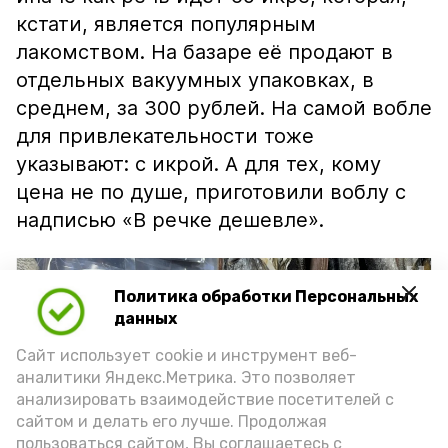
кстати, является популярным
лакомством. На базаре её продают в
отдельных вакуумных упаковках, в
среднем, за 300 рублей. На самой вобле
для привлекательности тоже
указывают: с икрой. А для тех, кому
цена не по душе, приготовили воблу с
надписью «В речке дешевле».
Политика обработки Персональных
данных
Сайт использует cookie и инструмент веб-
аналитики Яндекс.Метрика. Это позволяет
анализировать взаимодействие посетителей с
сайтом и делать его лучше. Продолжая
пользоваться сайтом, Вы соглашаетесь с