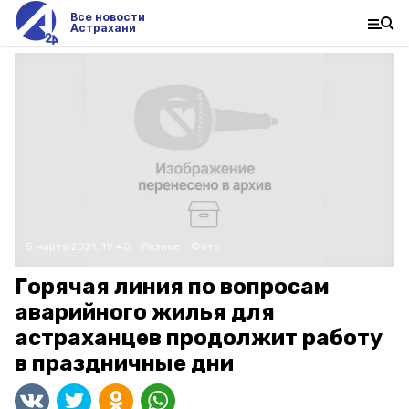
Все новости
Астрахани
5 марта 2021, 19:40
Разное
Фото:
Горячая линия по вопросам
аварийного жилья для
астраханцев продолжит работу
в праздничные дни