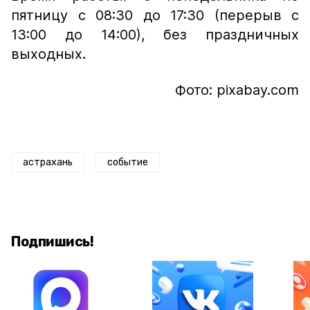
пятницу с 08:30 до 17:30 (перерыв с
13:00 до 14:00), без праздничных
выходных.
Фото: pixabay.com
астрахань
событие
Подпишись!