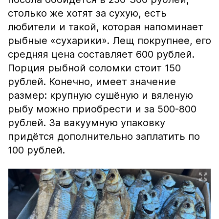
столько же хотят за сухую, есть
любители и такой, которая напоминает
рыбные «сухарики». Лещ покрупнее, его
средняя цена составляет 600 рублей.
Порция рыбной соломки стоит 150
рублей. Конечно, имеет значение
размер: крупную сушёную и вяленую
рыбу можно приобрести и за 500-800
рублей. За вакуумную упаковку
придётся дополнительно заплатить по
100 рублей.