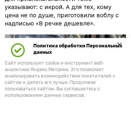
указывают: с икрой. А для тех, кому
цена не по душе, приготовили воблу с
надписью «В речке дешевле».
Политика обработки Персональных
данных
Сайт использует cookie и инструмент веб-
аналитики Яндекс.Метрика. Это позволяет
анализировать взаимодействие посетителей с
сайтом и делать его лучше. Продолжая
пользоваться сайтом, Вы соглашаетесь с
использованием данных сервисов.
Фото: Ольга Корженко Астрахань 24