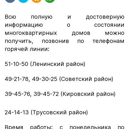
Всю полную и достоверную
информацию о состоянии
многоквартирных домов можно
получить, позвонив по телефонам
горячей линии:
51-10-50 (Ленинский район)
49-21-78, 49-30-25 (Советский район)
39-45-76, 39-45-72 (Кировский район)
24-14-13 (Трусовский район)
Время работы: с понедельника по