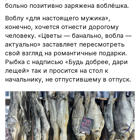
больно позитивно заряжена воблёшка.
Воблу «для настоящего мужика»,
конечно, хочется отнести дорогому
человеку. «Цветы — банально, вобла —
актуально» заставляет пересмотреть
свой взгляд на романтичные подарки.
Рыбка с надписью «Будь добрее, дари
лещей» так и просится на стол к
начальнику, не отпустившему в отпуск.