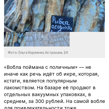
Фото: Ольга Корженко Астрахань 24
«Вобла поймана с поличным» — не
иначе как речь идёт об икре, которая,
кстати, является популярным
лакомством. На базаре её продают в
отдельных вакуумных упаковках, в
среднем, за 300 рублей. На самой вобле
для привлекательности тоже